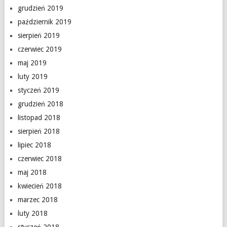
grudzień 2019
październik 2019
sierpień 2019
czerwiec 2019
maj 2019
luty 2019
styczeń 2019
grudzień 2018
listopad 2018
sierpień 2018
lipiec 2018
czerwiec 2018
maj 2018
kwiecień 2018
marzec 2018
luty 2018