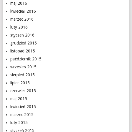
maj 2016
kwiecień 2016
marzec 2016
luty 2016
styczeń 2016
grudzień 2015
listopad 2015
październik 2015
wrzesień 2015
sierpień 2015
lipiec 2015
czerwiec 2015
maj 2015
kwiecień 2015
marzec 2015
luty 2015
styczeń 2015