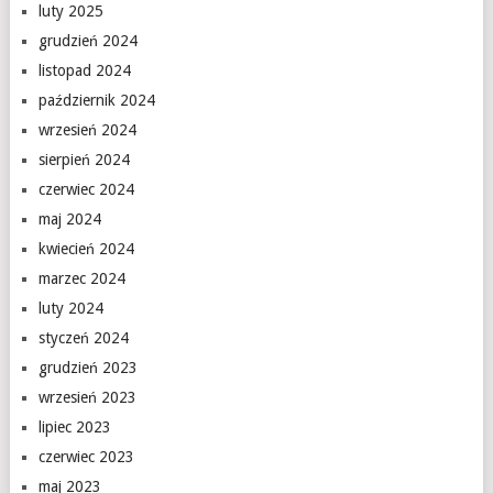
luty 2025
grudzień 2024
listopad 2024
październik 2024
wrzesień 2024
sierpień 2024
czerwiec 2024
maj 2024
kwiecień 2024
marzec 2024
luty 2024
styczeń 2024
grudzień 2023
wrzesień 2023
lipiec 2023
czerwiec 2023
maj 2023