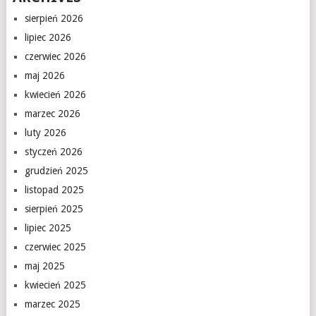
sierpień 2026
lipiec 2026
czerwiec 2026
maj 2026
kwiecień 2026
marzec 2026
luty 2026
styczeń 2026
grudzień 2025
listopad 2025
sierpień 2025
lipiec 2025
czerwiec 2025
maj 2025
kwiecień 2025
marzec 2025