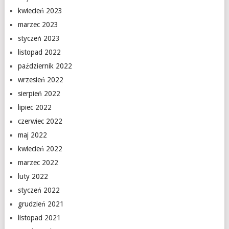
kwiecień 2023
marzec 2023
styczeń 2023
listopad 2022
październik 2022
wrzesień 2022
sierpień 2022
lipiec 2022
czerwiec 2022
maj 2022
kwiecień 2022
marzec 2022
luty 2022
styczeń 2022
grudzień 2021
listopad 2021