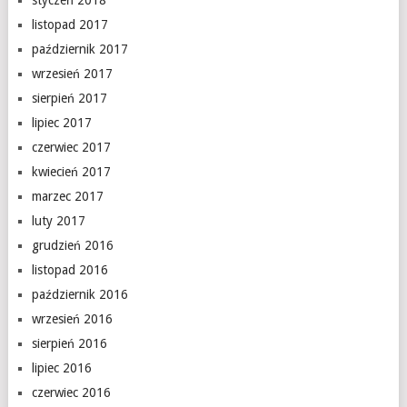
styczeń 2018
listopad 2017
październik 2017
wrzesień 2017
sierpień 2017
lipiec 2017
czerwiec 2017
kwiecień 2017
marzec 2017
luty 2017
grudzień 2016
listopad 2016
październik 2016
wrzesień 2016
sierpień 2016
lipiec 2016
czerwiec 2016