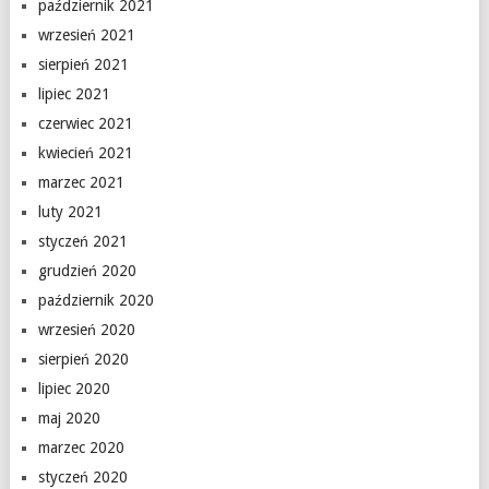
październik 2021
wrzesień 2021
sierpień 2021
lipiec 2021
czerwiec 2021
kwiecień 2021
marzec 2021
luty 2021
styczeń 2021
grudzień 2020
październik 2020
wrzesień 2020
sierpień 2020
lipiec 2020
maj 2020
marzec 2020
styczeń 2020