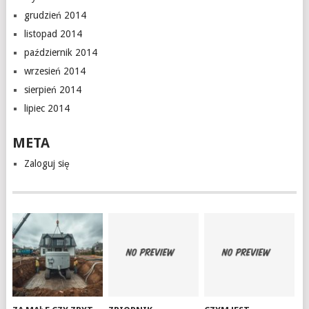
grudzień 2014
listopad 2014
październik 2014
wrzesień 2014
sierpień 2014
lipiec 2014
META
Zaloguj się