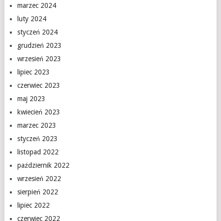
marzec 2024
luty 2024
styczeń 2024
grudzień 2023
wrzesień 2023
lipiec 2023
czerwiec 2023
maj 2023
kwiecień 2023
marzec 2023
styczeń 2023
listopad 2022
październik 2022
wrzesień 2022
sierpień 2022
lipiec 2022
czerwiec 2022