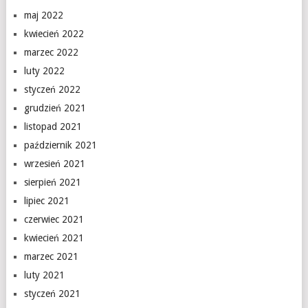
maj 2022
kwiecień 2022
marzec 2022
luty 2022
styczeń 2022
grudzień 2021
listopad 2021
październik 2021
wrzesień 2021
sierpień 2021
lipiec 2021
czerwiec 2021
kwiecień 2021
marzec 2021
luty 2021
styczeń 2021