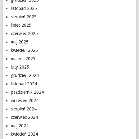
grudzień 2025
listopad 2025
sierpień 2025
lipiec 2025
czerwiec 2025
maj 2025
kwiecień 2025
marzec 2025
luty 2025
grudzień 2024
listopad 2024
październik 2024
wrzesień 2024
sierpień 2024
czerwiec 2024
maj 2024
kwiecień 2024