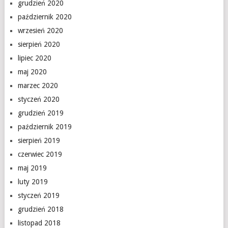
grudzień 2020
październik 2020
wrzesień 2020
sierpień 2020
lipiec 2020
maj 2020
marzec 2020
styczeń 2020
grudzień 2019
październik 2019
sierpień 2019
czerwiec 2019
maj 2019
luty 2019
styczeń 2019
grudzień 2018
listopad 2018