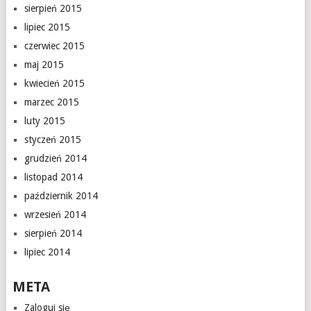
sierpień 2015
lipiec 2015
czerwiec 2015
maj 2015
kwiecień 2015
marzec 2015
luty 2015
styczeń 2015
grudzień 2014
listopad 2014
październik 2014
wrzesień 2014
sierpień 2014
lipiec 2014
META
Zaloguj się