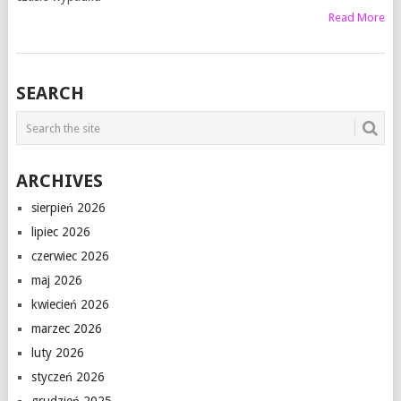
Read More
SEARCH
ARCHIVES
sierpień 2026
lipiec 2026
czerwiec 2026
maj 2026
kwiecień 2026
marzec 2026
luty 2026
styczeń 2026