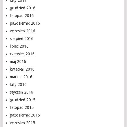
luty 2017
grudzień 2016
listopad 2016
październik 2016
wrzesień 2016
sierpień 2016
lipiec 2016
czerwiec 2016
maj 2016
kwiecień 2016
marzec 2016
luty 2016
styczeń 2016
grudzień 2015
listopad 2015
październik 2015
wrzesień 2015