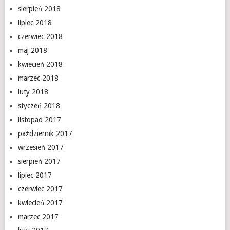
sierpień 2018
lipiec 2018
czerwiec 2018
maj 2018
kwiecień 2018
marzec 2018
luty 2018
styczeń 2018
listopad 2017
październik 2017
wrzesień 2017
sierpień 2017
lipiec 2017
czerwiec 2017
kwiecień 2017
marzec 2017