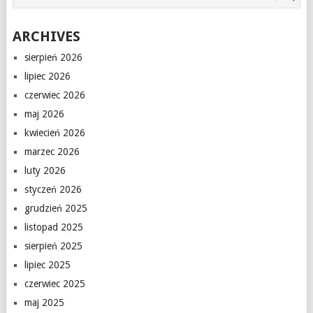
ARCHIVES
sierpień 2026
lipiec 2026
czerwiec 2026
maj 2026
kwiecień 2026
marzec 2026
luty 2026
styczeń 2026
grudzień 2025
listopad 2025
sierpień 2025
lipiec 2025
czerwiec 2025
maj 2025