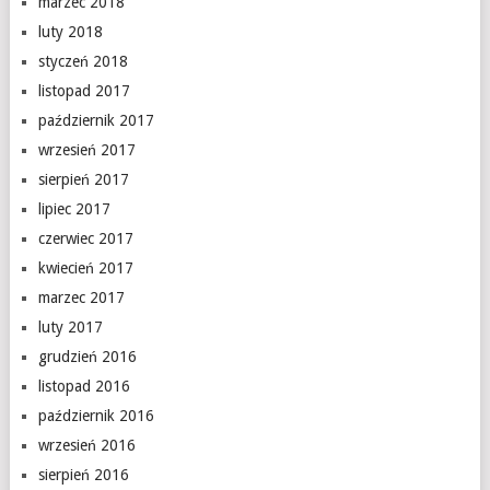
marzec 2018
luty 2018
styczeń 2018
listopad 2017
październik 2017
wrzesień 2017
sierpień 2017
lipiec 2017
czerwiec 2017
kwiecień 2017
marzec 2017
luty 2017
grudzień 2016
listopad 2016
październik 2016
wrzesień 2016
sierpień 2016