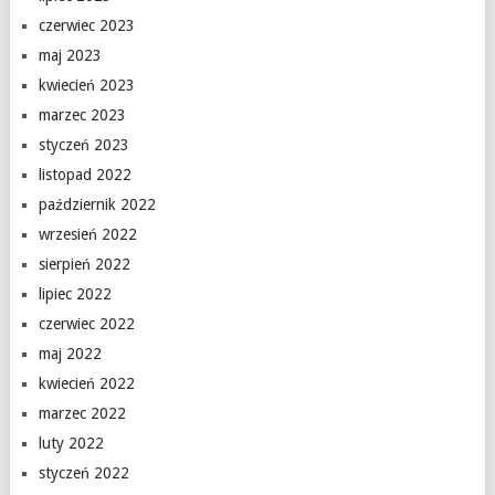
czerwiec 2023
maj 2023
kwiecień 2023
marzec 2023
styczeń 2023
listopad 2022
październik 2022
wrzesień 2022
sierpień 2022
lipiec 2022
czerwiec 2022
maj 2022
kwiecień 2022
marzec 2022
luty 2022
styczeń 2022