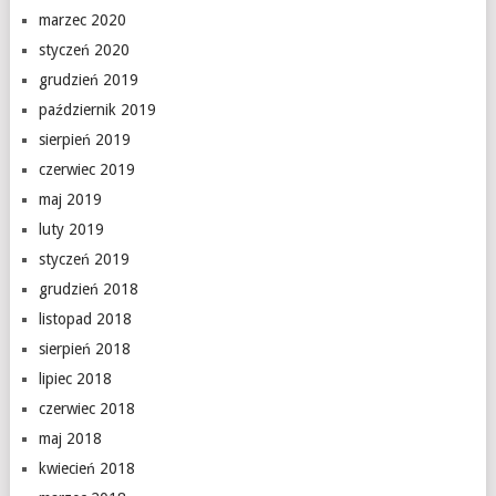
marzec 2020
styczeń 2020
grudzień 2019
październik 2019
sierpień 2019
czerwiec 2019
maj 2019
luty 2019
styczeń 2019
grudzień 2018
listopad 2018
sierpień 2018
lipiec 2018
czerwiec 2018
maj 2018
kwiecień 2018