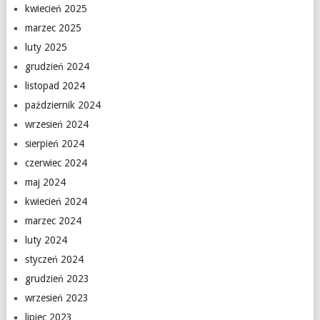
kwiecień 2025
marzec 2025
luty 2025
grudzień 2024
listopad 2024
październik 2024
wrzesień 2024
sierpień 2024
czerwiec 2024
maj 2024
kwiecień 2024
marzec 2024
luty 2024
styczeń 2024
grudzień 2023
wrzesień 2023
lipiec 2023