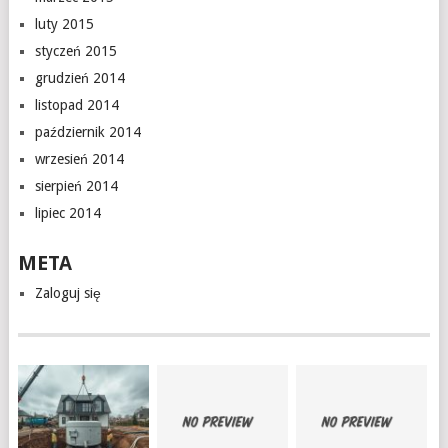
luty 2015
styczeń 2015
grudzień 2014
listopad 2014
październik 2014
wrzesień 2014
sierpień 2014
lipiec 2014
META
Zaloguj się