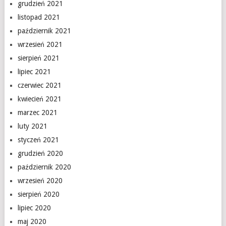
grudzień 2021
listopad 2021
październik 2021
wrzesień 2021
sierpień 2021
lipiec 2021
czerwiec 2021
kwiecień 2021
marzec 2021
luty 2021
styczeń 2021
grudzień 2020
październik 2020
wrzesień 2020
sierpień 2020
lipiec 2020
maj 2020