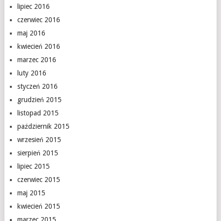
lipiec 2016
czerwiec 2016
maj 2016
kwiecień 2016
marzec 2016
luty 2016
styczeń 2016
grudzień 2015
listopad 2015
październik 2015
wrzesień 2015
sierpień 2015
lipiec 2015
czerwiec 2015
maj 2015
kwiecień 2015
marzec 2015