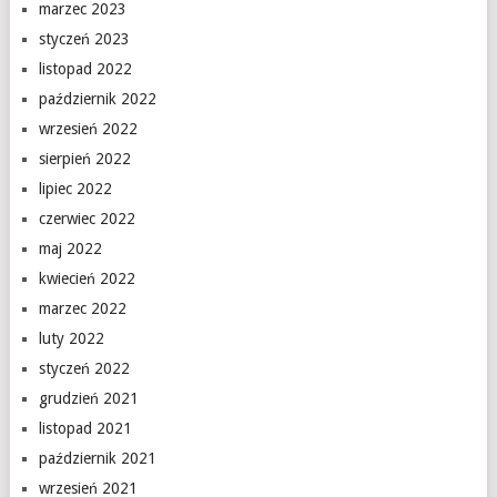
marzec 2023
styczeń 2023
listopad 2022
październik 2022
wrzesień 2022
sierpień 2022
lipiec 2022
czerwiec 2022
maj 2022
kwiecień 2022
marzec 2022
luty 2022
styczeń 2022
grudzień 2021
listopad 2021
październik 2021
wrzesień 2021