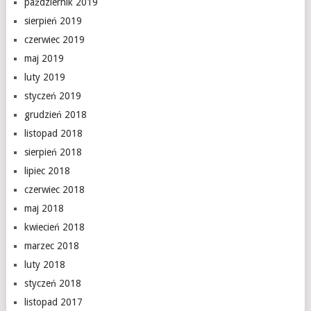
październik 2019
sierpień 2019
czerwiec 2019
maj 2019
luty 2019
styczeń 2019
grudzień 2018
listopad 2018
sierpień 2018
lipiec 2018
czerwiec 2018
maj 2018
kwiecień 2018
marzec 2018
luty 2018
styczeń 2018
listopad 2017