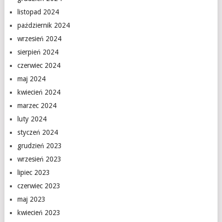
listopad 2024
październik 2024
wrzesień 2024
sierpień 2024
czerwiec 2024
maj 2024
kwiecień 2024
marzec 2024
luty 2024
styczeń 2024
grudzień 2023
wrzesień 2023
lipiec 2023
czerwiec 2023
maj 2023
kwiecień 2023