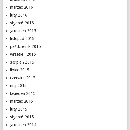
marzec 2016
luty 2016
styczeń 2016
grudzień 2015
listopad 2015
październik 2015
wrzesień 2015
sierpień 2015
lipiec 2015
czerwiec 2015
maj 2015
kwiecień 2015
marzec 2015
luty 2015
styczeń 2015
grudzień 2014