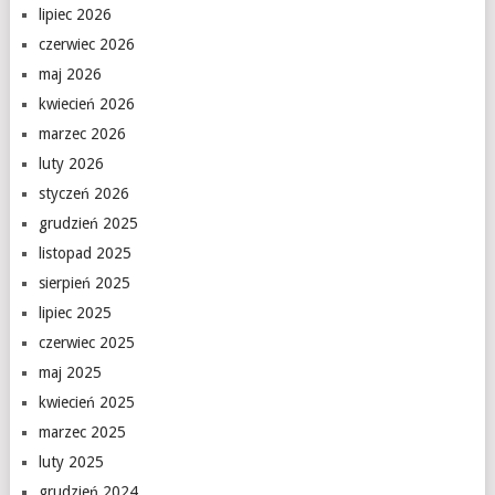
lipiec 2026
czerwiec 2026
maj 2026
kwiecień 2026
marzec 2026
luty 2026
styczeń 2026
grudzień 2025
listopad 2025
sierpień 2025
lipiec 2025
czerwiec 2025
maj 2025
kwiecień 2025
marzec 2025
luty 2025
grudzień 2024