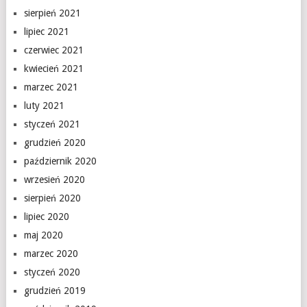
sierpień 2021
lipiec 2021
czerwiec 2021
kwiecień 2021
marzec 2021
luty 2021
styczeń 2021
grudzień 2020
październik 2020
wrzesień 2020
sierpień 2020
lipiec 2020
maj 2020
marzec 2020
styczeń 2020
grudzień 2019