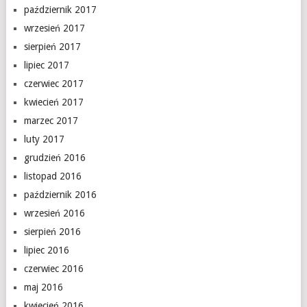
październik 2017
wrzesień 2017
sierpień 2017
lipiec 2017
czerwiec 2017
kwiecień 2017
marzec 2017
luty 2017
grudzień 2016
listopad 2016
październik 2016
wrzesień 2016
sierpień 2016
lipiec 2016
czerwiec 2016
maj 2016
kwiecień 2016