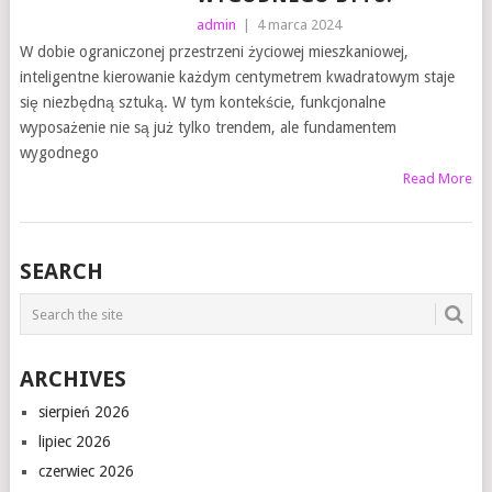
admin
|
4 marca 2024
W dobie ograniczonej przestrzeni życiowej mieszkaniowej,
inteligentne kierowanie każdym centymetrem kwadratowym staje
się niezbędną sztuką. W tym kontekście, funkcjonalne
wyposażenie nie są już tylko trendem, ale fundamentem
wygodnego
Read More
SEARCH
ARCHIVES
sierpień 2026
lipiec 2026
czerwiec 2026