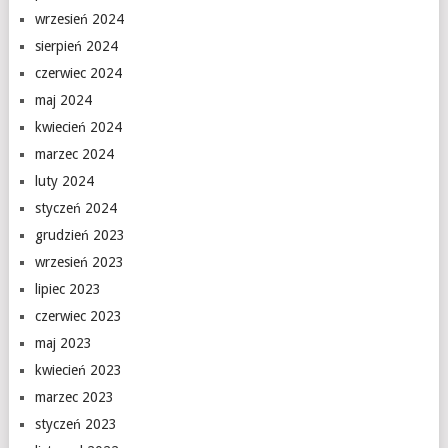
wrzesień 2024
sierpień 2024
czerwiec 2024
maj 2024
kwiecień 2024
marzec 2024
luty 2024
styczeń 2024
grudzień 2023
wrzesień 2023
lipiec 2023
czerwiec 2023
maj 2023
kwiecień 2023
marzec 2023
styczeń 2023