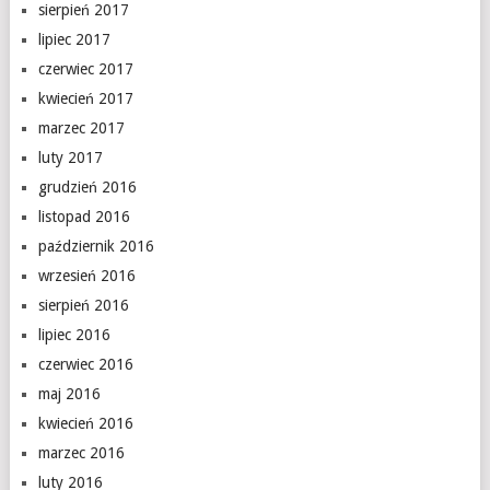
sierpień 2017
lipiec 2017
czerwiec 2017
kwiecień 2017
marzec 2017
luty 2017
grudzień 2016
listopad 2016
październik 2016
wrzesień 2016
sierpień 2016
lipiec 2016
czerwiec 2016
maj 2016
kwiecień 2016
marzec 2016
luty 2016