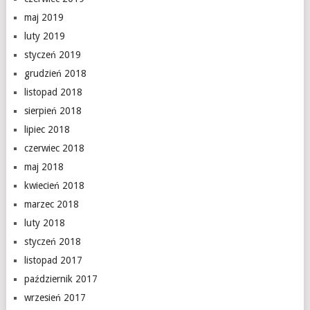
maj 2019
luty 2019
styczeń 2019
grudzień 2018
listopad 2018
sierpień 2018
lipiec 2018
czerwiec 2018
maj 2018
kwiecień 2018
marzec 2018
luty 2018
styczeń 2018
listopad 2017
październik 2017
wrzesień 2017