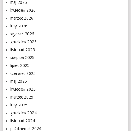
maj 2026
kwiecień 2026
marzec 2026
luty 2026
styczeń 2026
grudzień 2025
listopad 2025
sierpień 2025
lipiec 2025
czerwiec 2025
maj 2025
kwiecień 2025
marzec 2025
luty 2025
grudzień 2024
listopad 2024
październik 2024