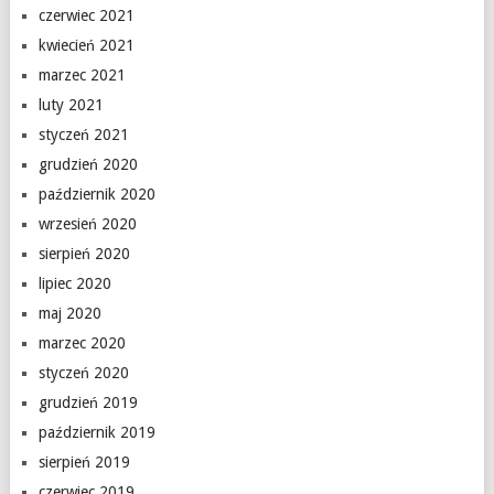
czerwiec 2021
kwiecień 2021
marzec 2021
luty 2021
styczeń 2021
grudzień 2020
październik 2020
wrzesień 2020
sierpień 2020
lipiec 2020
maj 2020
marzec 2020
styczeń 2020
grudzień 2019
październik 2019
sierpień 2019
czerwiec 2019