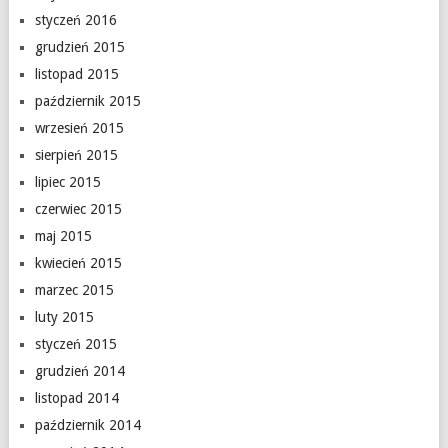
styczeń 2016
grudzień 2015
listopad 2015
październik 2015
wrzesień 2015
sierpień 2015
lipiec 2015
czerwiec 2015
maj 2015
kwiecień 2015
marzec 2015
luty 2015
styczeń 2015
grudzień 2014
listopad 2014
październik 2014