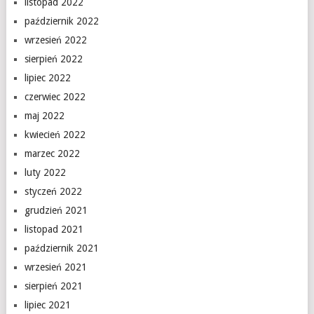
listopad 2022
październik 2022
wrzesień 2022
sierpień 2022
lipiec 2022
czerwiec 2022
maj 2022
kwiecień 2022
marzec 2022
luty 2022
styczeń 2022
grudzień 2021
listopad 2021
październik 2021
wrzesień 2021
sierpień 2021
lipiec 2021