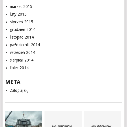
marzec 2015
luty 2015
styczeń 2015
grudzień 2014
listopad 2014
październik 2014
wrzesień 2014
sierpień 2014
lipiec 2014
META
Zaloguj się