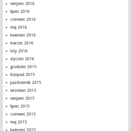
sierpień 2016
lipiec 2016
czerwiec 2016
maj 2016
kwiecień 2016
marzec 2016
luty 2016
styczeń 2016
grudzień 2015
listopad 2015
październik 2015
wrzesień 2015
sierpień 2015
lipiec 2015
czerwiec 2015
maj 2015
kwiecień 2015