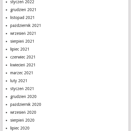
styczeń 2022
grudzień 2021
listopad 2021
październik 2021
wrzesień 2021
sierpień 2021
lipiec 2021
czerwiec 2021
kwiecień 2021
marzec 2021
luty 2021
styczeń 2021
grudzień 2020
październik 2020
wrzesień 2020
sierpień 2020
lipiec 2020