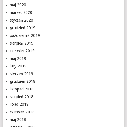
maj 2020
marzec 2020
styczeń 2020
grudzień 2019
październik 2019
sierpień 2019
czerwiec 2019
maj 2019
luty 2019
styczeń 2019
grudzień 2018
listopad 2018
sierpień 2018
lipiec 2018
czerwiec 2018
maj 2018