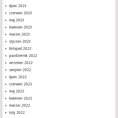
lipiec 2023
czerwiec 2023
maj 2023
kwiecień 2023
marzec 2023
styczeń 2023
listopad 2022
październik 2022
wrzesień 2022
sierpień 2022
lipiec 2022
czerwiec 2022
maj 2022
kwiecień 2022
marzec 2022
luty 2022