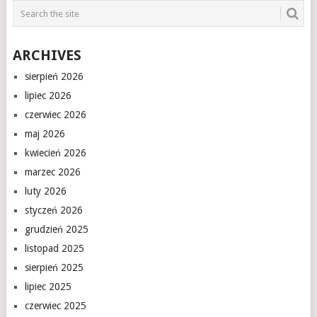
ARCHIVES
sierpień 2026
lipiec 2026
czerwiec 2026
maj 2026
kwiecień 2026
marzec 2026
luty 2026
styczeń 2026
grudzień 2025
listopad 2025
sierpień 2025
lipiec 2025
czerwiec 2025