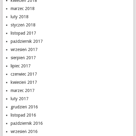
kwiecień 2018
marzec 2018
luty 2018
styczeń 2018
listopad 2017
październik 2017
wrzesień 2017
sierpień 2017
lipiec 2017
czerwiec 2017
kwiecień 2017
marzec 2017
luty 2017
grudzień 2016
listopad 2016
październik 2016
wrzesień 2016