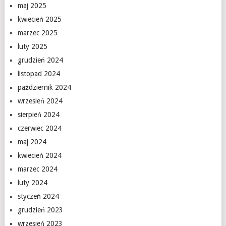
maj 2025
kwiecień 2025
marzec 2025
luty 2025
grudzień 2024
listopad 2024
październik 2024
wrzesień 2024
sierpień 2024
czerwiec 2024
maj 2024
kwiecień 2024
marzec 2024
luty 2024
styczeń 2024
grudzień 2023
wrzesień 2023