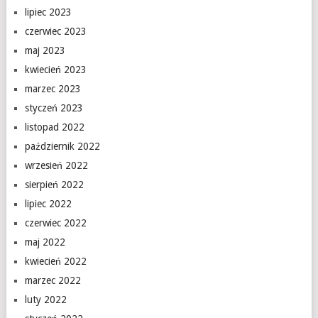
lipiec 2023
czerwiec 2023
maj 2023
kwiecień 2023
marzec 2023
styczeń 2023
listopad 2022
październik 2022
wrzesień 2022
sierpień 2022
lipiec 2022
czerwiec 2022
maj 2022
kwiecień 2022
marzec 2022
luty 2022