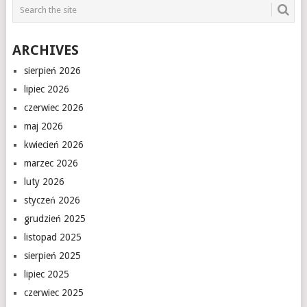
ARCHIVES
sierpień 2026
lipiec 2026
czerwiec 2026
maj 2026
kwiecień 2026
marzec 2026
luty 2026
styczeń 2026
grudzień 2025
listopad 2025
sierpień 2025
lipiec 2025
czerwiec 2025