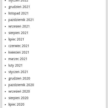
styczeń 2022
grudzień 2021
listopad 2021
październik 2021
wrzesień 2021
sierpień 2021
lipiec 2021
czerwiec 2021
kwiecień 2021
marzec 2021
luty 2021
styczeń 2021
grudzień 2020
październik 2020
wrzesień 2020
sierpień 2020
lipiec 2020