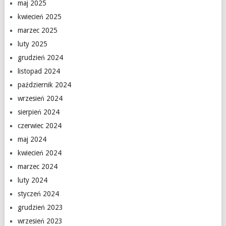
maj 2025
kwiecień 2025
marzec 2025
luty 2025
grudzień 2024
listopad 2024
październik 2024
wrzesień 2024
sierpień 2024
czerwiec 2024
maj 2024
kwiecień 2024
marzec 2024
luty 2024
styczeń 2024
grudzień 2023
wrzesień 2023