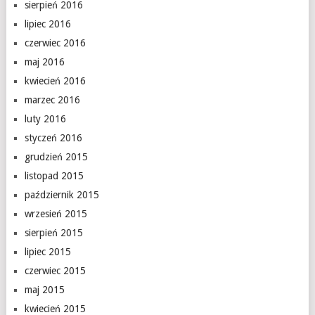
sierpień 2016
lipiec 2016
czerwiec 2016
maj 2016
kwiecień 2016
marzec 2016
luty 2016
styczeń 2016
grudzień 2015
listopad 2015
październik 2015
wrzesień 2015
sierpień 2015
lipiec 2015
czerwiec 2015
maj 2015
kwiecień 2015