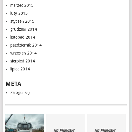
marzec 2015
luty 2015
styczeń 2015
grudzień 2014
listopad 2014
październik 2014
wrzesień 2014
sierpień 2014
lipiec 2014
META
Zaloguj się