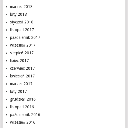
marzec 2018
luty 2018
styczeń 2018
listopad 2017
październik 2017
wrzesień 2017
sierpień 2017
lipiec 2017
czerwiec 2017
kwiecień 2017
marzec 2017
luty 2017
grudzień 2016
listopad 2016
październik 2016
wrzesień 2016