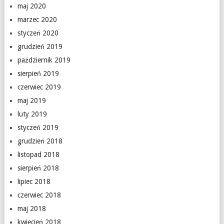
maj 2020
marzec 2020
styczeń 2020
grudzień 2019
październik 2019
sierpień 2019
czerwiec 2019
maj 2019
luty 2019
styczeń 2019
grudzień 2018
listopad 2018
sierpień 2018
lipiec 2018
czerwiec 2018
maj 2018
kwiecień 2018