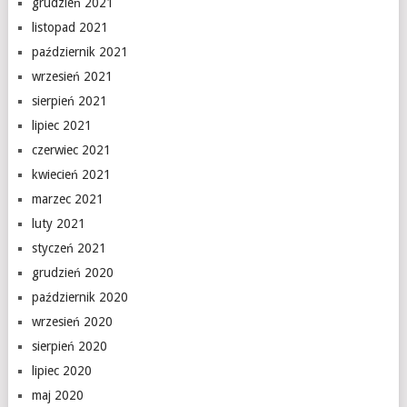
grudzień 2021
listopad 2021
październik 2021
wrzesień 2021
sierpień 2021
lipiec 2021
czerwiec 2021
kwiecień 2021
marzec 2021
luty 2021
styczeń 2021
grudzień 2020
październik 2020
wrzesień 2020
sierpień 2020
lipiec 2020
maj 2020