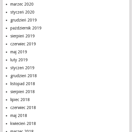
marzec 2020
styczeń 2020
grudzień 2019
październik 2019
sierpień 2019
czerwiec 2019
maj 2019
luty 2019
styczeń 2019
grudzień 2018
listopad 2018
sierpień 2018
lipiec 2018
czerwiec 2018
maj 2018
kwiecień 2018
marzec 2018