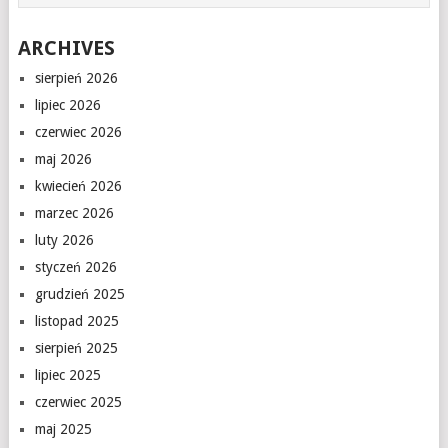
ARCHIVES
sierpień 2026
lipiec 2026
czerwiec 2026
maj 2026
kwiecień 2026
marzec 2026
luty 2026
styczeń 2026
grudzień 2025
listopad 2025
sierpień 2025
lipiec 2025
czerwiec 2025
maj 2025