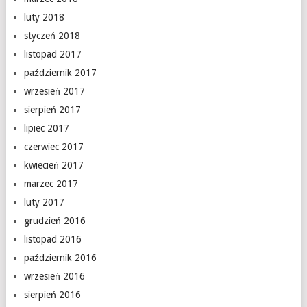
luty 2018
styczeń 2018
listopad 2017
październik 2017
wrzesień 2017
sierpień 2017
lipiec 2017
czerwiec 2017
kwiecień 2017
marzec 2017
luty 2017
grudzień 2016
listopad 2016
październik 2016
wrzesień 2016
sierpień 2016