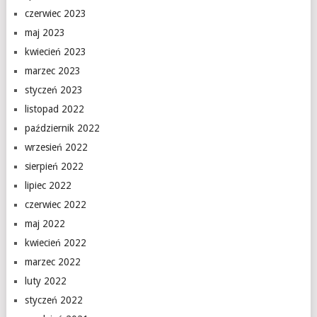
czerwiec 2023
maj 2023
kwiecień 2023
marzec 2023
styczeń 2023
listopad 2022
październik 2022
wrzesień 2022
sierpień 2022
lipiec 2022
czerwiec 2022
maj 2022
kwiecień 2022
marzec 2022
luty 2022
styczeń 2022