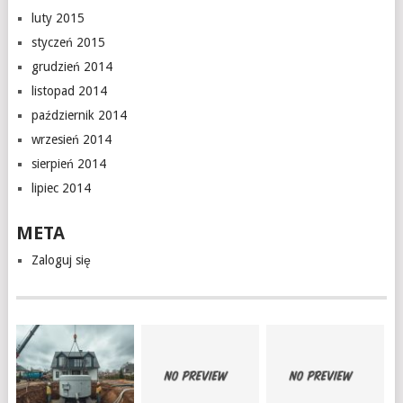
luty 2015
styczeń 2015
grudzień 2014
listopad 2014
październik 2014
wrzesień 2014
sierpień 2014
lipiec 2014
META
Zaloguj się