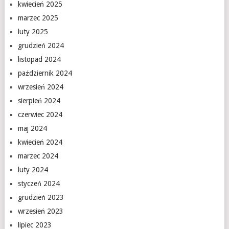
kwiecień 2025
marzec 2025
luty 2025
grudzień 2024
listopad 2024
październik 2024
wrzesień 2024
sierpień 2024
czerwiec 2024
maj 2024
kwiecień 2024
marzec 2024
luty 2024
styczeń 2024
grudzień 2023
wrzesień 2023
lipiec 2023