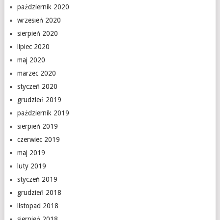
październik 2020
wrzesień 2020
sierpień 2020
lipiec 2020
maj 2020
marzec 2020
styczeń 2020
grudzień 2019
październik 2019
sierpień 2019
czerwiec 2019
maj 2019
luty 2019
styczeń 2019
grudzień 2018
listopad 2018
sierpień 2018