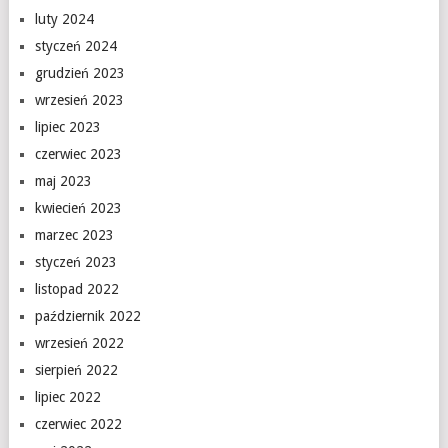
luty 2024
styczeń 2024
grudzień 2023
wrzesień 2023
lipiec 2023
czerwiec 2023
maj 2023
kwiecień 2023
marzec 2023
styczeń 2023
listopad 2022
październik 2022
wrzesień 2022
sierpień 2022
lipiec 2022
czerwiec 2022