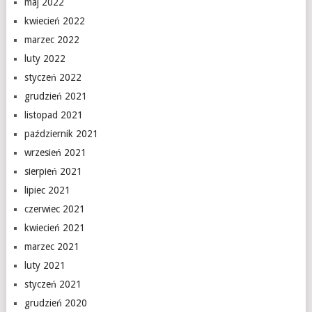
maj 2022
kwiecień 2022
marzec 2022
luty 2022
styczeń 2022
grudzień 2021
listopad 2021
październik 2021
wrzesień 2021
sierpień 2021
lipiec 2021
czerwiec 2021
kwiecień 2021
marzec 2021
luty 2021
styczeń 2021
grudzień 2020