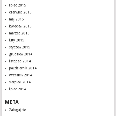
lipiec 2015
czerwiec 2015
maj 2015
kwiecień 2015
marzec 2015
luty 2015
styczeń 2015
grudzień 2014
listopad 2014
październik 2014
wrzesień 2014
sierpień 2014
lipiec 2014
META
Zaloguj się