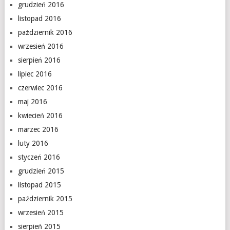
grudzień 2016
listopad 2016
październik 2016
wrzesień 2016
sierpień 2016
lipiec 2016
czerwiec 2016
maj 2016
kwiecień 2016
marzec 2016
luty 2016
styczeń 2016
grudzień 2015
listopad 2015
październik 2015
wrzesień 2015
sierpień 2015