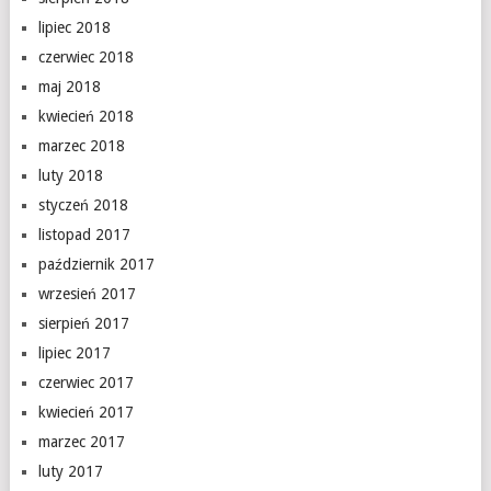
lipiec 2018
czerwiec 2018
maj 2018
kwiecień 2018
marzec 2018
luty 2018
styczeń 2018
listopad 2017
październik 2017
wrzesień 2017
sierpień 2017
lipiec 2017
czerwiec 2017
kwiecień 2017
marzec 2017
luty 2017