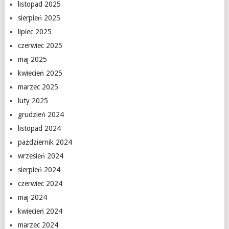
listopad 2025
sierpień 2025
lipiec 2025
czerwiec 2025
maj 2025
kwiecień 2025
marzec 2025
luty 2025
grudzień 2024
listopad 2024
październik 2024
wrzesień 2024
sierpień 2024
czerwiec 2024
maj 2024
kwiecień 2024
marzec 2024