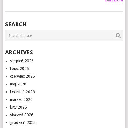
Read More
SEARCH
ARCHIVES
sierpień 2026
lipiec 2026
czerwiec 2026
maj 2026
kwiecień 2026
marzec 2026
luty 2026
styczeń 2026
grudzień 2025