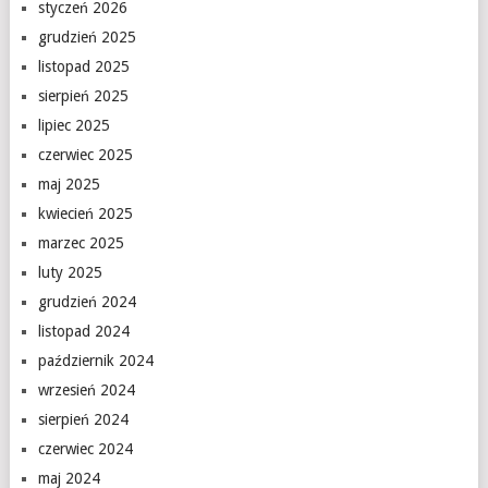
styczeń 2026
grudzień 2025
listopad 2025
sierpień 2025
lipiec 2025
czerwiec 2025
maj 2025
kwiecień 2025
marzec 2025
luty 2025
grudzień 2024
listopad 2024
październik 2024
wrzesień 2024
sierpień 2024
czerwiec 2024
maj 2024