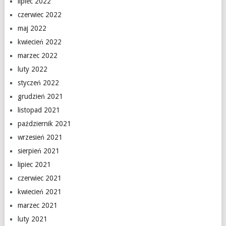
lipiec 2022
czerwiec 2022
maj 2022
kwiecień 2022
marzec 2022
luty 2022
styczeń 2022
grudzień 2021
listopad 2021
październik 2021
wrzesień 2021
sierpień 2021
lipiec 2021
czerwiec 2021
kwiecień 2021
marzec 2021
luty 2021