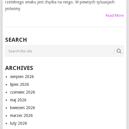
rzetelnego smaku jest chętka na niego. W pewnych sytuacjach
jesteśmy
Read More
SEARCH
ARCHIVES
sierpień 2026
lipiec 2026
czerwiec 2026
maj 2026
kwiecień 2026
marzec 2026
luty 2026