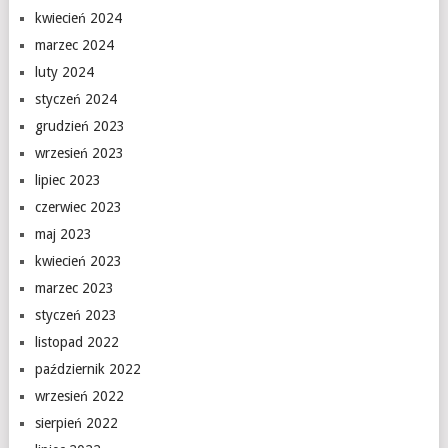
kwiecień 2024
marzec 2024
luty 2024
styczeń 2024
grudzień 2023
wrzesień 2023
lipiec 2023
czerwiec 2023
maj 2023
kwiecień 2023
marzec 2023
styczeń 2023
listopad 2022
październik 2022
wrzesień 2022
sierpień 2022