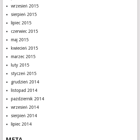
wrzesień 2015
sierpień 2015
lipiec 2015
czerwiec 2015
maj 2015
kwiecień 2015
marzec 2015
luty 2015
styczeń 2015
grudzień 2014
listopad 2014
październik 2014
wrzesień 2014
sierpień 2014
lipiec 2014
META