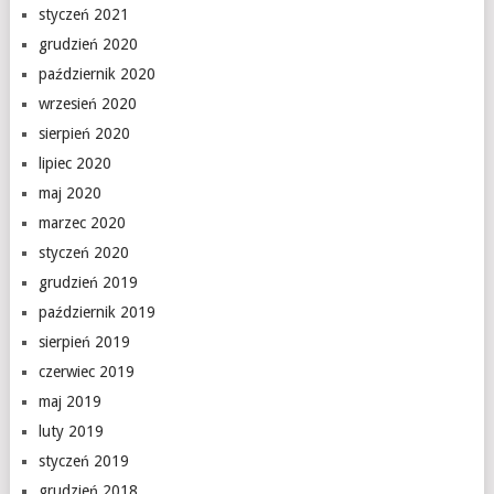
styczeń 2021
grudzień 2020
październik 2020
wrzesień 2020
sierpień 2020
lipiec 2020
maj 2020
marzec 2020
styczeń 2020
grudzień 2019
październik 2019
sierpień 2019
czerwiec 2019
maj 2019
luty 2019
styczeń 2019
grudzień 2018