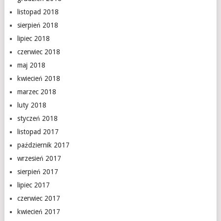
listopad 2018
sierpień 2018
lipiec 2018
czerwiec 2018
maj 2018
kwiecień 2018
marzec 2018
luty 2018
styczeń 2018
listopad 2017
październik 2017
wrzesień 2017
sierpień 2017
lipiec 2017
czerwiec 2017
kwiecień 2017