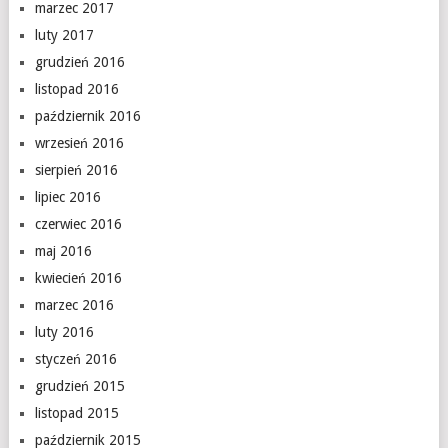
marzec 2017
luty 2017
grudzień 2016
listopad 2016
październik 2016
wrzesień 2016
sierpień 2016
lipiec 2016
czerwiec 2016
maj 2016
kwiecień 2016
marzec 2016
luty 2016
styczeń 2016
grudzień 2015
listopad 2015
październik 2015