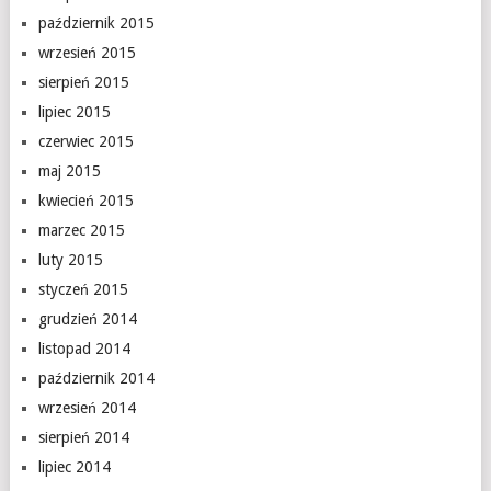
październik 2015
wrzesień 2015
sierpień 2015
lipiec 2015
czerwiec 2015
maj 2015
kwiecień 2015
marzec 2015
luty 2015
styczeń 2015
grudzień 2014
listopad 2014
październik 2014
wrzesień 2014
sierpień 2014
lipiec 2014