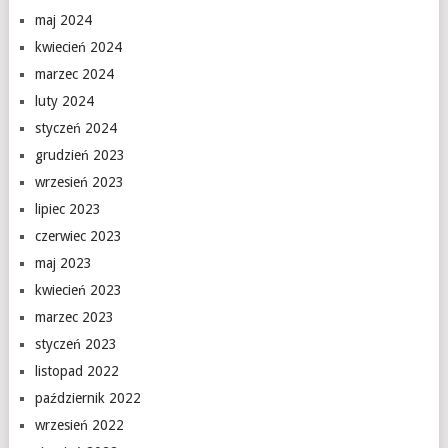
maj 2024
kwiecień 2024
marzec 2024
luty 2024
styczeń 2024
grudzień 2023
wrzesień 2023
lipiec 2023
czerwiec 2023
maj 2023
kwiecień 2023
marzec 2023
styczeń 2023
listopad 2022
październik 2022
wrzesień 2022