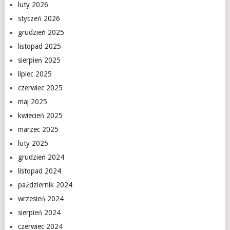
luty 2026
styczeń 2026
grudzień 2025
listopad 2025
sierpień 2025
lipiec 2025
czerwiec 2025
maj 2025
kwiecień 2025
marzec 2025
luty 2025
grudzień 2024
listopad 2024
październik 2024
wrzesień 2024
sierpień 2024
czerwiec 2024