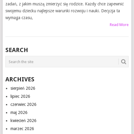
zadań, z jakim muszą zmierzyć się rodzice. Każdy chce zapewnić
swojemu dziecku najlepsze warunki rozwoju i nauki. Decyzja ta
wymaga czasu,
Read More
SEARCH
ARCHIVES
sierpień 2026
lipiec 2026
czerwiec 2026
maj 2026
kwiecień 2026
marzec 2026