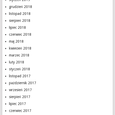
grudzień 2018
listopad 2018
sierpień 2018
lipiec 2018
czerwiec 2018
maj 2018
kwiecień 2018
marzec 2018
luty 2018
styczeń 2018
listopad 2017
październik 2017
wrzesień 2017
sierpień 2017
lipiec 2017
czerwiec 2017