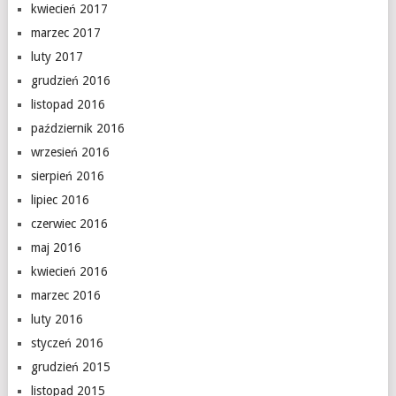
kwiecień 2017
marzec 2017
luty 2017
grudzień 2016
listopad 2016
październik 2016
wrzesień 2016
sierpień 2016
lipiec 2016
czerwiec 2016
maj 2016
kwiecień 2016
marzec 2016
luty 2016
styczeń 2016
grudzień 2015
listopad 2015