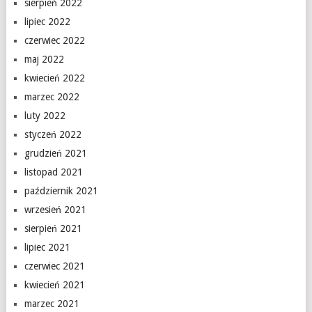
sierpień 2022
lipiec 2022
czerwiec 2022
maj 2022
kwiecień 2022
marzec 2022
luty 2022
styczeń 2022
grudzień 2021
listopad 2021
październik 2021
wrzesień 2021
sierpień 2021
lipiec 2021
czerwiec 2021
kwiecień 2021
marzec 2021