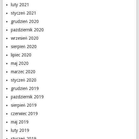
luty 2021
styczeń 2021
grudzień 2020
październik 2020
wrzesień 2020
sierpień 2020
lipiec 2020
maj 2020
marzec 2020
styczeń 2020
grudzień 2019
październik 2019
sierpień 2019
czerwiec 2019
maj 2019
luty 2019
styczeń 2019