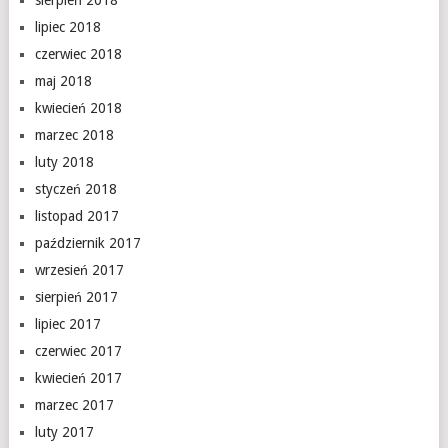
sierpień 2018
lipiec 2018
czerwiec 2018
maj 2018
kwiecień 2018
marzec 2018
luty 2018
styczeń 2018
listopad 2017
październik 2017
wrzesień 2017
sierpień 2017
lipiec 2017
czerwiec 2017
kwiecień 2017
marzec 2017
luty 2017