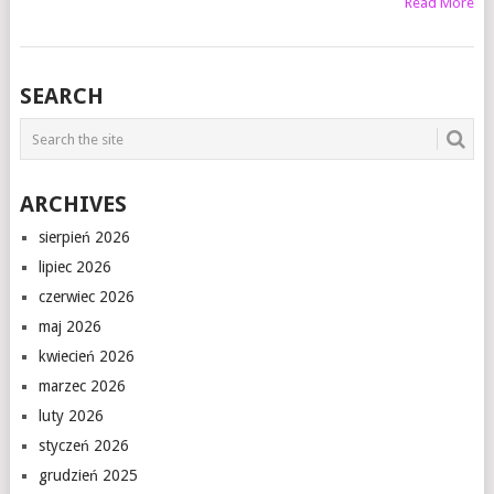
Read More
SEARCH
ARCHIVES
sierpień 2026
lipiec 2026
czerwiec 2026
maj 2026
kwiecień 2026
marzec 2026
luty 2026
styczeń 2026
grudzień 2025