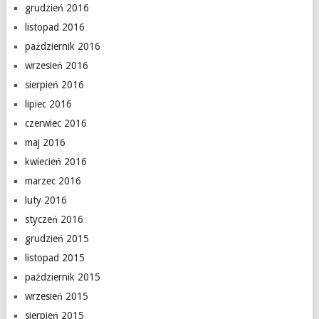
grudzień 2016
listopad 2016
październik 2016
wrzesień 2016
sierpień 2016
lipiec 2016
czerwiec 2016
maj 2016
kwiecień 2016
marzec 2016
luty 2016
styczeń 2016
grudzień 2015
listopad 2015
październik 2015
wrzesień 2015
sierpień 2015