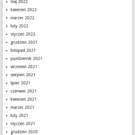
maj 2022
kwiecień 2022
marzec 2022
luty 2022
styczeń 2022
grudzień 2021
listopad 2021
październik 2021
wrzesień 2021
sierpień 2021
lipiec 2021
czerwiec 2021
kwiecień 2021
marzec 2021
luty 2021
styczeń 2021
grudzień 2020