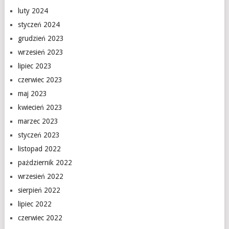
luty 2024
styczeń 2024
grudzień 2023
wrzesień 2023
lipiec 2023
czerwiec 2023
maj 2023
kwiecień 2023
marzec 2023
styczeń 2023
listopad 2022
październik 2022
wrzesień 2022
sierpień 2022
lipiec 2022
czerwiec 2022