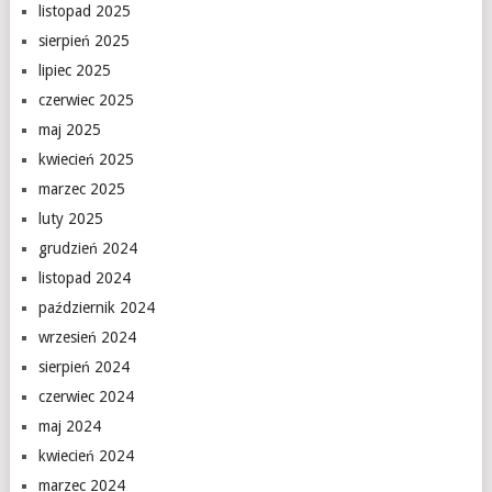
listopad 2025
sierpień 2025
lipiec 2025
czerwiec 2025
maj 2025
kwiecień 2025
marzec 2025
luty 2025
grudzień 2024
listopad 2024
październik 2024
wrzesień 2024
sierpień 2024
czerwiec 2024
maj 2024
kwiecień 2024
marzec 2024