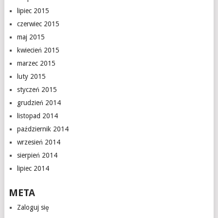
lipiec 2015
czerwiec 2015
maj 2015
kwiecień 2015
marzec 2015
luty 2015
styczeń 2015
grudzień 2014
listopad 2014
październik 2014
wrzesień 2014
sierpień 2014
lipiec 2014
META
Zaloguj się