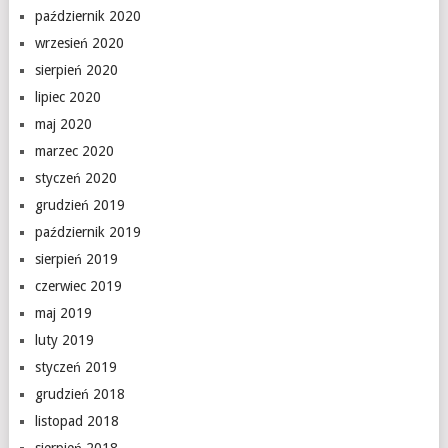
październik 2020
wrzesień 2020
sierpień 2020
lipiec 2020
maj 2020
marzec 2020
styczeń 2020
grudzień 2019
październik 2019
sierpień 2019
czerwiec 2019
maj 2019
luty 2019
styczeń 2019
grudzień 2018
listopad 2018