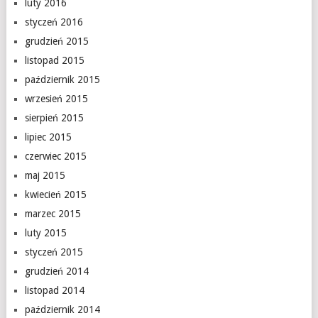
luty 2016
styczeń 2016
grudzień 2015
listopad 2015
październik 2015
wrzesień 2015
sierpień 2015
lipiec 2015
czerwiec 2015
maj 2015
kwiecień 2015
marzec 2015
luty 2015
styczeń 2015
grudzień 2014
listopad 2014
październik 2014