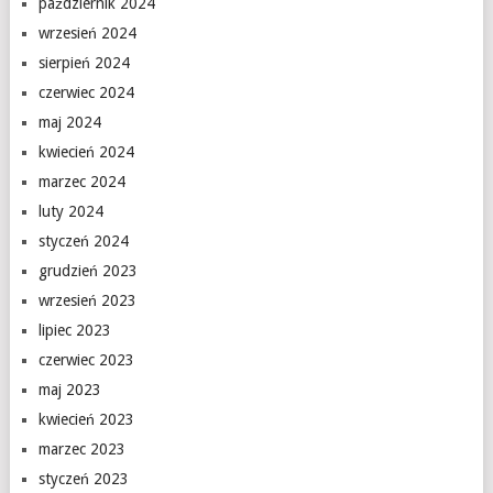
październik 2024
wrzesień 2024
sierpień 2024
czerwiec 2024
maj 2024
kwiecień 2024
marzec 2024
luty 2024
styczeń 2024
grudzień 2023
wrzesień 2023
lipiec 2023
czerwiec 2023
maj 2023
kwiecień 2023
marzec 2023
styczeń 2023