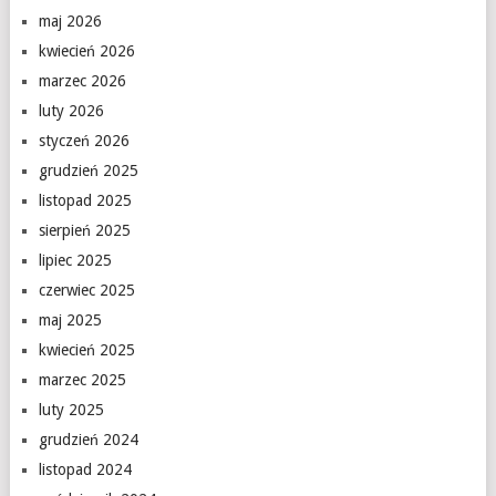
maj 2026
kwiecień 2026
marzec 2026
luty 2026
styczeń 2026
grudzień 2025
listopad 2025
sierpień 2025
lipiec 2025
czerwiec 2025
maj 2025
kwiecień 2025
marzec 2025
luty 2025
grudzień 2024
listopad 2024