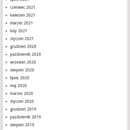
czerwiec 2021
kwiecień 2021
marzec 2021
luty 2021
styczeń 2021
grudzień 2020
październik 2020
wrzesień 2020
sierpień 2020
lipiec 2020
maj 2020
marzec 2020
styczeń 2020
grudzień 2019
październik 2019
sierpień 2019