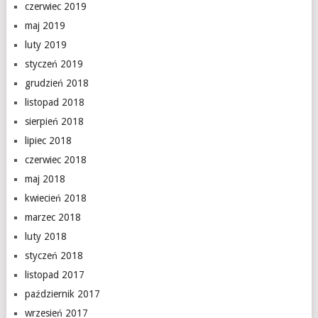
czerwiec 2019
maj 2019
luty 2019
styczeń 2019
grudzień 2018
listopad 2018
sierpień 2018
lipiec 2018
czerwiec 2018
maj 2018
kwiecień 2018
marzec 2018
luty 2018
styczeń 2018
listopad 2017
październik 2017
wrzesień 2017