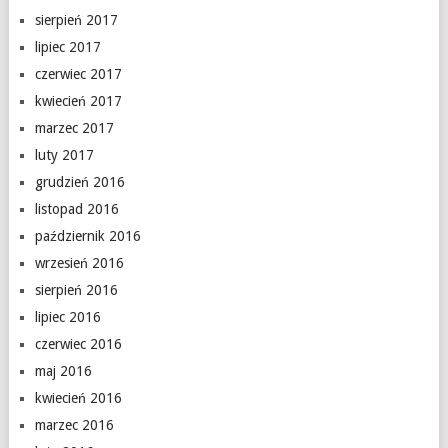
sierpień 2017
lipiec 2017
czerwiec 2017
kwiecień 2017
marzec 2017
luty 2017
grudzień 2016
listopad 2016
październik 2016
wrzesień 2016
sierpień 2016
lipiec 2016
czerwiec 2016
maj 2016
kwiecień 2016
marzec 2016