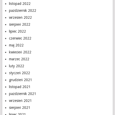
listopad 2022
październik 2022
wrzesień 2022
sierpień 2022
lipiec 2022
czerwiec 2022
maj 2022
kwiecień 2022
marzec 2022
luty 2022
styczeń 2022
grudzień 2021
listopad 2021
październik 2021
wrzesień 2021
sierpień 2021
lipiec 2021