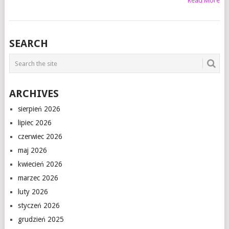
Read More
SEARCH
ARCHIVES
sierpień 2026
lipiec 2026
czerwiec 2026
maj 2026
kwiecień 2026
marzec 2026
luty 2026
styczeń 2026
grudzień 2025