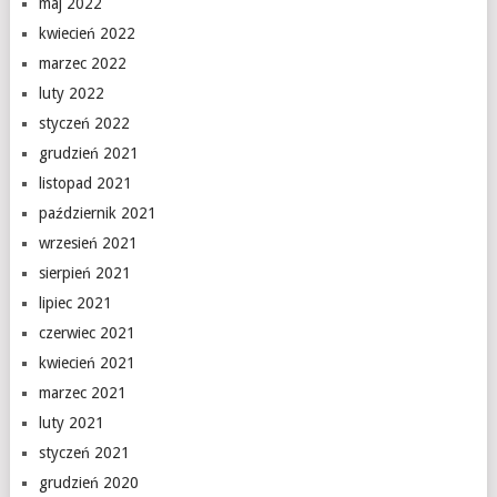
maj 2022
kwiecień 2022
marzec 2022
luty 2022
styczeń 2022
grudzień 2021
listopad 2021
październik 2021
wrzesień 2021
sierpień 2021
lipiec 2021
czerwiec 2021
kwiecień 2021
marzec 2021
luty 2021
styczeń 2021
grudzień 2020