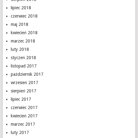
lipiec 2018
czerwiec 2018
maj 2018
kwiecień 2018
marzec 2018
luty 2018
styczeń 2018
listopad 2017
październik 2017
wrzesień 2017
sierpień 2017
lipiec 2017
czerwiec 2017
kwiecień 2017
marzec 2017
luty 2017