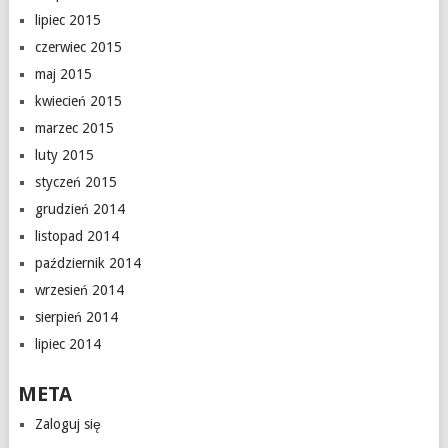
lipiec 2015
czerwiec 2015
maj 2015
kwiecień 2015
marzec 2015
luty 2015
styczeń 2015
grudzień 2014
listopad 2014
październik 2014
wrzesień 2014
sierpień 2014
lipiec 2014
META
Zaloguj się