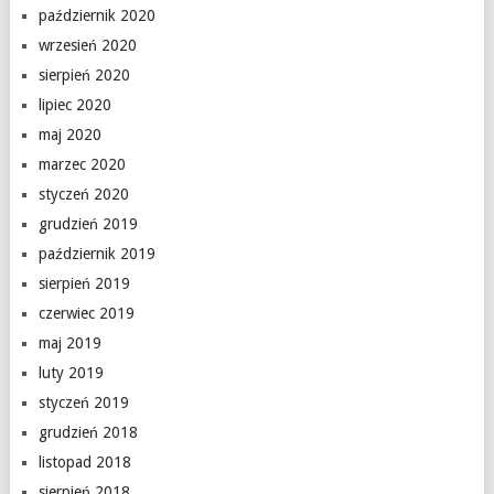
październik 2020
wrzesień 2020
sierpień 2020
lipiec 2020
maj 2020
marzec 2020
styczeń 2020
grudzień 2019
październik 2019
sierpień 2019
czerwiec 2019
maj 2019
luty 2019
styczeń 2019
grudzień 2018
listopad 2018
sierpień 2018