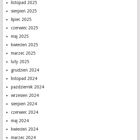
listopad 2025
sierpień 2025
lipiec 2025
czerwiec 2025
maj 2025
kwiecień 2025
marzec 2025
luty 2025
grudzień 2024
listopad 2024
październik 2024
wrzesień 2024
sierpień 2024
czerwiec 2024
maj 2024
kwiecień 2024
marzec 2024