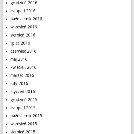
grudzień 2016
listopad 2016
październik 2016
wrzesień 2016
sierpień 2016
lipiec 2016
czerwiec 2016
maj 2016
kwiecień 2016
marzec 2016
luty 2016
styczeń 2016
grudzień 2015
listopad 2015
październik 2015
wrzesień 2015
sierpień 2015