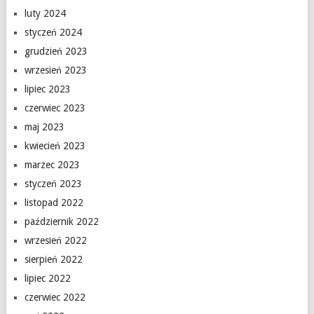
luty 2024
styczeń 2024
grudzień 2023
wrzesień 2023
lipiec 2023
czerwiec 2023
maj 2023
kwiecień 2023
marzec 2023
styczeń 2023
listopad 2022
październik 2022
wrzesień 2022
sierpień 2022
lipiec 2022
czerwiec 2022