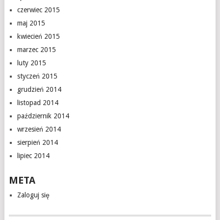
czerwiec 2015
maj 2015
kwiecień 2015
marzec 2015
luty 2015
styczeń 2015
grudzień 2014
listopad 2014
październik 2014
wrzesień 2014
sierpień 2014
lipiec 2014
META
Zaloguj się