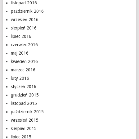
listopad 2016
październik 2016
wrzesień 2016
sierpień 2016
lipiec 2016
czerwiec 2016
maj 2016
kwiecień 2016
marzec 2016
luty 2016
styczeń 2016
grudzień 2015
listopad 2015
październik 2015
wrzesień 2015
sierpień 2015
lipiec 2015