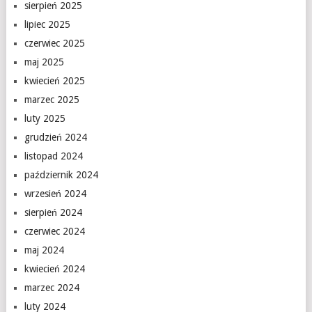
sierpień 2025
lipiec 2025
czerwiec 2025
maj 2025
kwiecień 2025
marzec 2025
luty 2025
grudzień 2024
listopad 2024
październik 2024
wrzesień 2024
sierpień 2024
czerwiec 2024
maj 2024
kwiecień 2024
marzec 2024
luty 2024