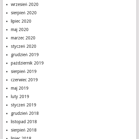
wrzesień 2020
sierpień 2020
lipiec 2020
maj 2020
marzec 2020
styczeń 2020
grudzień 2019
październik 2019
sierpień 2019
czerwiec 2019
maj 2019
luty 2019
styczeń 2019
grudzień 2018
listopad 2018
sierpień 2018
lipiec 2018