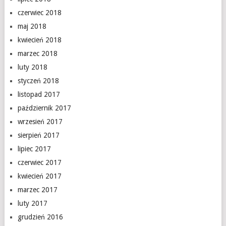
czerwiec 2018
maj 2018
kwiecień 2018
marzec 2018
luty 2018
styczeń 2018
listopad 2017
październik 2017
wrzesień 2017
sierpień 2017
lipiec 2017
czerwiec 2017
kwiecień 2017
marzec 2017
luty 2017
grudzień 2016