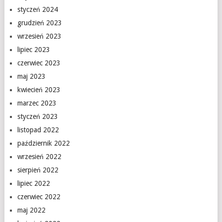
styczeń 2024
grudzień 2023
wrzesień 2023
lipiec 2023
czerwiec 2023
maj 2023
kwiecień 2023
marzec 2023
styczeń 2023
listopad 2022
październik 2022
wrzesień 2022
sierpień 2022
lipiec 2022
czerwiec 2022
maj 2022