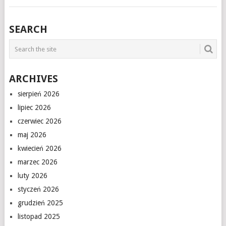
SEARCH
ARCHIVES
sierpień 2026
lipiec 2026
czerwiec 2026
maj 2026
kwiecień 2026
marzec 2026
luty 2026
styczeń 2026
grudzień 2025
listopad 2025