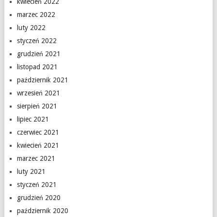
kwiecień 2022
marzec 2022
luty 2022
styczeń 2022
grudzień 2021
listopad 2021
październik 2021
wrzesień 2021
sierpień 2021
lipiec 2021
czerwiec 2021
kwiecień 2021
marzec 2021
luty 2021
styczeń 2021
grudzień 2020
październik 2020