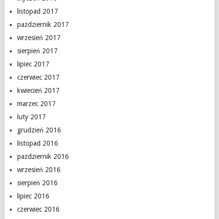
listopad 2017
październik 2017
wrzesień 2017
sierpień 2017
lipiec 2017
czerwiec 2017
kwiecień 2017
marzec 2017
luty 2017
grudzień 2016
listopad 2016
październik 2016
wrzesień 2016
sierpień 2016
lipiec 2016
czerwiec 2016