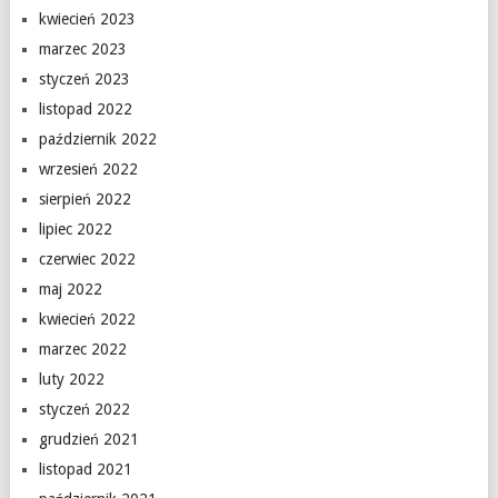
kwiecień 2023
marzec 2023
styczeń 2023
listopad 2022
październik 2022
wrzesień 2022
sierpień 2022
lipiec 2022
czerwiec 2022
maj 2022
kwiecień 2022
marzec 2022
luty 2022
styczeń 2022
grudzień 2021
listopad 2021