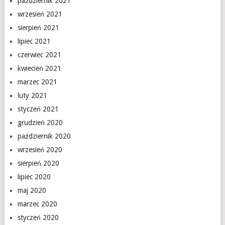
październik 2021
wrzesień 2021
sierpień 2021
lipiec 2021
czerwiec 2021
kwiecień 2021
marzec 2021
luty 2021
styczeń 2021
grudzień 2020
październik 2020
wrzesień 2020
sierpień 2020
lipiec 2020
maj 2020
marzec 2020
styczeń 2020