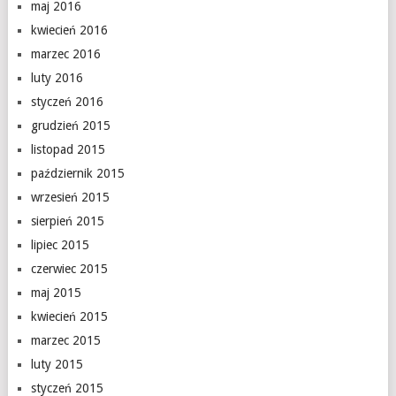
maj 2016
kwiecień 2016
marzec 2016
luty 2016
styczeń 2016
grudzień 2015
listopad 2015
październik 2015
wrzesień 2015
sierpień 2015
lipiec 2015
czerwiec 2015
maj 2015
kwiecień 2015
marzec 2015
luty 2015
styczeń 2015