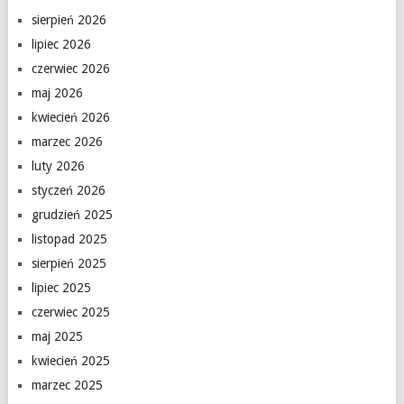
sierpień 2026
lipiec 2026
czerwiec 2026
maj 2026
kwiecień 2026
marzec 2026
luty 2026
styczeń 2026
grudzień 2025
listopad 2025
sierpień 2025
lipiec 2025
czerwiec 2025
maj 2025
kwiecień 2025
marzec 2025