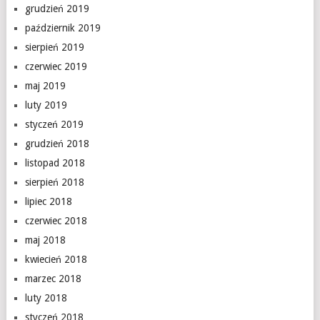
grudzień 2019
październik 2019
sierpień 2019
czerwiec 2019
maj 2019
luty 2019
styczeń 2019
grudzień 2018
listopad 2018
sierpień 2018
lipiec 2018
czerwiec 2018
maj 2018
kwiecień 2018
marzec 2018
luty 2018
styczeń 2018