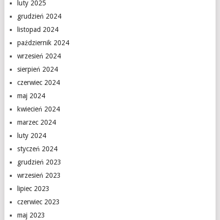
luty 2025
grudzień 2024
listopad 2024
październik 2024
wrzesień 2024
sierpień 2024
czerwiec 2024
maj 2024
kwiecień 2024
marzec 2024
luty 2024
styczeń 2024
grudzień 2023
wrzesień 2023
lipiec 2023
czerwiec 2023
maj 2023