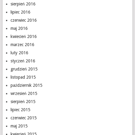
sierpień 2016
lipiec 2016
czerwiec 2016
maj 2016
kwiecień 2016
marzec 2016
luty 2016
styczeń 2016
grudzień 2015
listopad 2015
październik 2015
wrzesień 2015
sierpień 2015
lipiec 2015
czerwiec 2015
maj 2015
kwiecień 2015