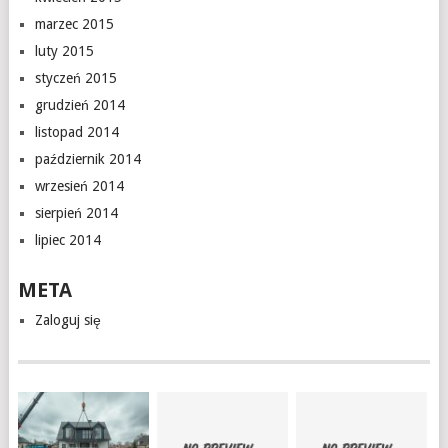
marzec 2015
luty 2015
styczeń 2015
grudzień 2014
listopad 2014
październik 2014
wrzesień 2014
sierpień 2014
lipiec 2014
META
Zaloguj się