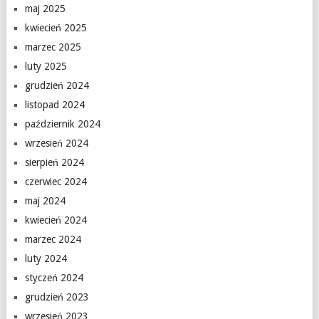
maj 2025
kwiecień 2025
marzec 2025
luty 2025
grudzień 2024
listopad 2024
październik 2024
wrzesień 2024
sierpień 2024
czerwiec 2024
maj 2024
kwiecień 2024
marzec 2024
luty 2024
styczeń 2024
grudzień 2023
wrzesień 2023