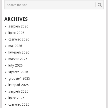
ARCHIVES
sierpień 2026
lipiec 2026
czerwiec 2026
maj 2026
kwiecień 2026
marzec 2026
luty 2026
styczeń 2026
grudzień 2025
listopad 2025
sierpień 2025
lipiec 2025
czerwiec 2025