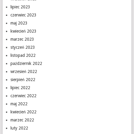
lipiec 2023
czerwiec 2023
maj 2023
kwiecień 2023
marzec 2023
styczeń 2023
listopad 2022
październik 2022
wrzesień 2022
sierpień 2022
lipiec 2022
czerwiec 2022
maj 2022
kwiecień 2022
marzec 2022
luty 2022