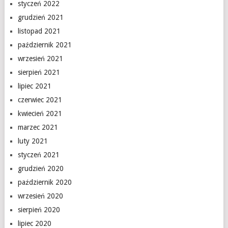
styczeń 2022
grudzień 2021
listopad 2021
październik 2021
wrzesień 2021
sierpień 2021
lipiec 2021
czerwiec 2021
kwiecień 2021
marzec 2021
luty 2021
styczeń 2021
grudzień 2020
październik 2020
wrzesień 2020
sierpień 2020
lipiec 2020