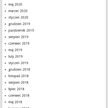
maj 2020
marzec 2020
styczeń 2020
grudzień 2019
październik 2019
sierpień 2019
czerwiec 2019
maj 2019
luty 2019
styczeń 2019
grudzień 2018
listopad 2018
sierpień 2018
lipiec 2018
czerwiec 2018
maj 2018