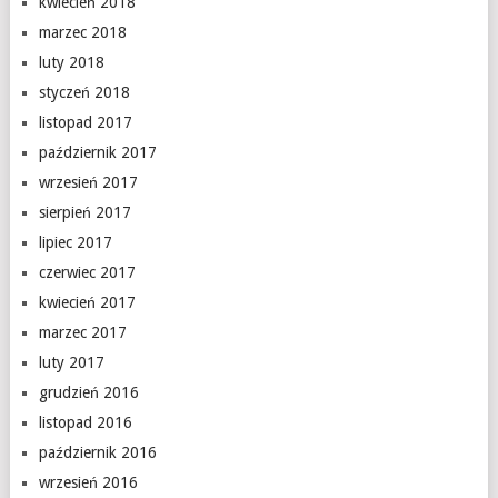
kwiecień 2018
marzec 2018
luty 2018
styczeń 2018
listopad 2017
październik 2017
wrzesień 2017
sierpień 2017
lipiec 2017
czerwiec 2017
kwiecień 2017
marzec 2017
luty 2017
grudzień 2016
listopad 2016
październik 2016
wrzesień 2016