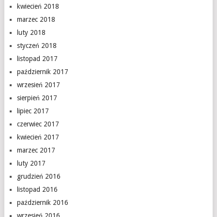
kwiecień 2018
marzec 2018
luty 2018
styczeń 2018
listopad 2017
październik 2017
wrzesień 2017
sierpień 2017
lipiec 2017
czerwiec 2017
kwiecień 2017
marzec 2017
luty 2017
grudzień 2016
listopad 2016
październik 2016
wrzesień 2016