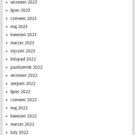
wrzesień 2023
lipiec 2023
czerwiec 2023
maj 2023
kwiecień 2023
marzec 2023
styczeń 2023
listopad 2022
październik 2022
wrzesień 2022
sierpień 2022
lipiec 2022
czerwiec 2022
maj 2022
kwiecień 2022
marzec 2022
luty 2022