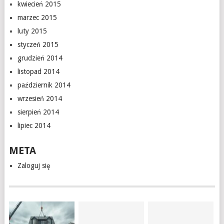
kwiecień 2015
marzec 2015
luty 2015
styczeń 2015
grudzień 2014
listopad 2014
październik 2014
wrzesień 2014
sierpień 2014
lipiec 2014
META
Zaloguj się