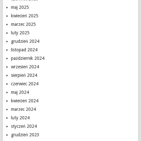
maj 2025
kwiecień 2025
marzec 2025
luty 2025
grudzień 2024
listopad 2024
październik 2024
wrzesień 2024
sierpień 2024
czerwiec 2024
maj 2024
kwiecień 2024
marzec 2024
luty 2024
styczeń 2024
grudzień 2023