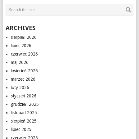
ARCHIVES
sierpień 2026
lipiec 2026
czerwiec 2026
maj 2026
kwiecień 2026
marzec 2026
luty 2026
styczeń 2026
grudzień 2025
listopad 2025
sierpień 2025
lipiec 2025
czerwiec 2025