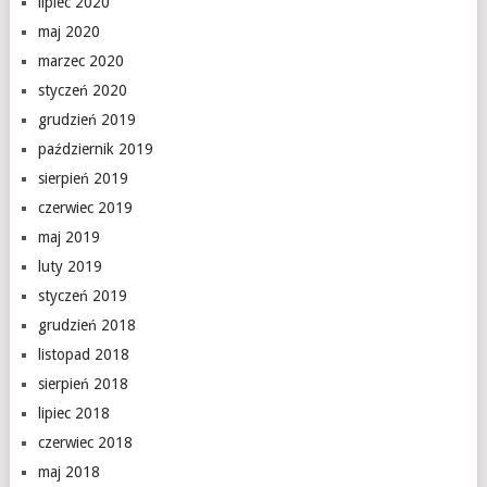
lipiec 2020
maj 2020
marzec 2020
styczeń 2020
grudzień 2019
październik 2019
sierpień 2019
czerwiec 2019
maj 2019
luty 2019
styczeń 2019
grudzień 2018
listopad 2018
sierpień 2018
lipiec 2018
czerwiec 2018
maj 2018