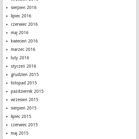
sierpień 2016
lipiec 2016
czerwiec 2016
maj 2016
kwiecień 2016
marzec 2016
luty 2016
styczeń 2016
grudzień 2015
listopad 2015
październik 2015
wrzesień 2015
sierpień 2015
lipiec 2015
czerwiec 2015
maj 2015