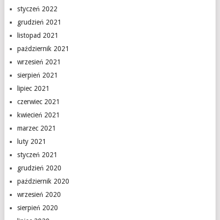
styczeń 2022
grudzień 2021
listopad 2021
październik 2021
wrzesień 2021
sierpień 2021
lipiec 2021
czerwiec 2021
kwiecień 2021
marzec 2021
luty 2021
styczeń 2021
grudzień 2020
październik 2020
wrzesień 2020
sierpień 2020