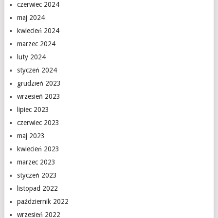
czerwiec 2024
maj 2024
kwiecień 2024
marzec 2024
luty 2024
styczeń 2024
grudzień 2023
wrzesień 2023
lipiec 2023
czerwiec 2023
maj 2023
kwiecień 2023
marzec 2023
styczeń 2023
listopad 2022
październik 2022
wrzesień 2022