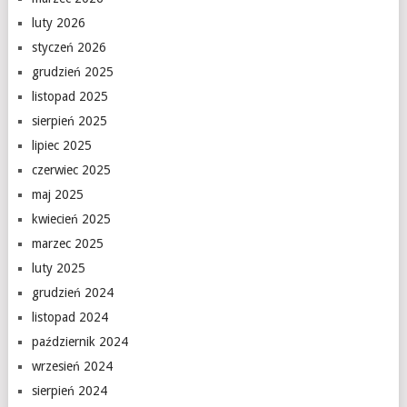
luty 2026
styczeń 2026
grudzień 2025
listopad 2025
sierpień 2025
lipiec 2025
czerwiec 2025
maj 2025
kwiecień 2025
marzec 2025
luty 2025
grudzień 2024
listopad 2024
październik 2024
wrzesień 2024
sierpień 2024