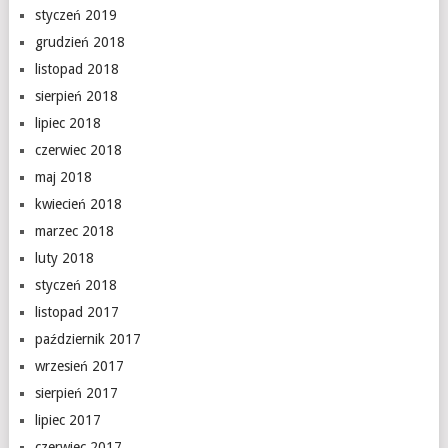
styczeń 2019
grudzień 2018
listopad 2018
sierpień 2018
lipiec 2018
czerwiec 2018
maj 2018
kwiecień 2018
marzec 2018
luty 2018
styczeń 2018
listopad 2017
październik 2017
wrzesień 2017
sierpień 2017
lipiec 2017
czerwiec 2017