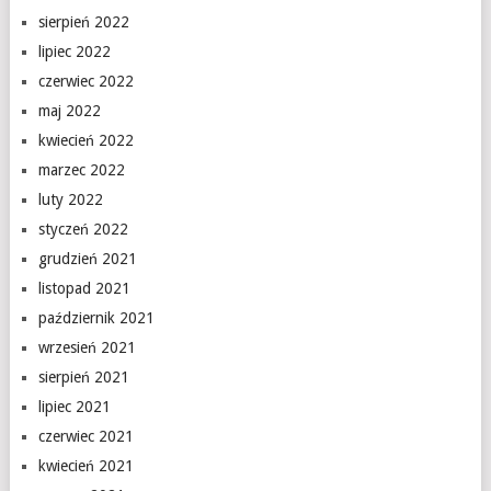
sierpień 2022
lipiec 2022
czerwiec 2022
maj 2022
kwiecień 2022
marzec 2022
luty 2022
styczeń 2022
grudzień 2021
listopad 2021
październik 2021
wrzesień 2021
sierpień 2021
lipiec 2021
czerwiec 2021
kwiecień 2021