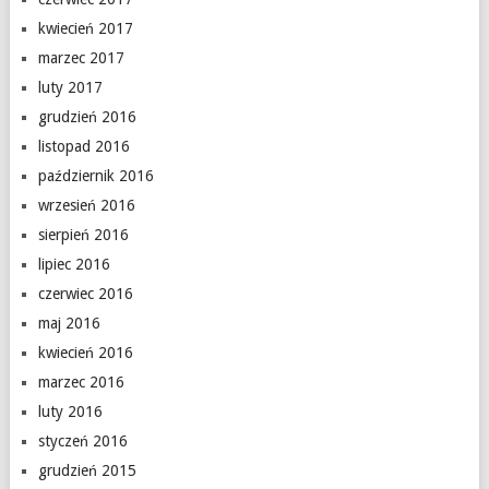
kwiecień 2017
marzec 2017
luty 2017
grudzień 2016
listopad 2016
październik 2016
wrzesień 2016
sierpień 2016
lipiec 2016
czerwiec 2016
maj 2016
kwiecień 2016
marzec 2016
luty 2016
styczeń 2016
grudzień 2015