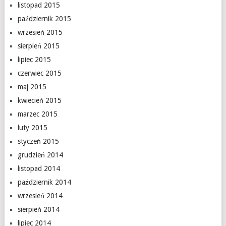
listopad 2015
październik 2015
wrzesień 2015
sierpień 2015
lipiec 2015
czerwiec 2015
maj 2015
kwiecień 2015
marzec 2015
luty 2015
styczeń 2015
grudzień 2014
listopad 2014
październik 2014
wrzesień 2014
sierpień 2014
lipiec 2014