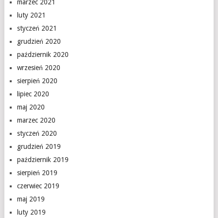
marzec 2021
luty 2021
styczeń 2021
grudzień 2020
październik 2020
wrzesień 2020
sierpień 2020
lipiec 2020
maj 2020
marzec 2020
styczeń 2020
grudzień 2019
październik 2019
sierpień 2019
czerwiec 2019
maj 2019
luty 2019