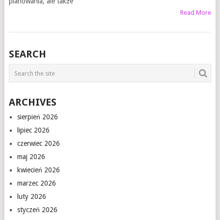
planowania, ale także
Read More
SEARCH
ARCHIVES
sierpień 2026
lipiec 2026
czerwiec 2026
maj 2026
kwiecień 2026
marzec 2026
luty 2026
styczeń 2026