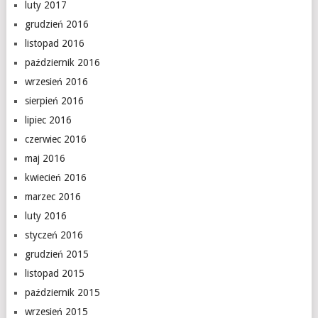
luty 2017
grudzień 2016
listopad 2016
październik 2016
wrzesień 2016
sierpień 2016
lipiec 2016
czerwiec 2016
maj 2016
kwiecień 2016
marzec 2016
luty 2016
styczeń 2016
grudzień 2015
listopad 2015
październik 2015
wrzesień 2015