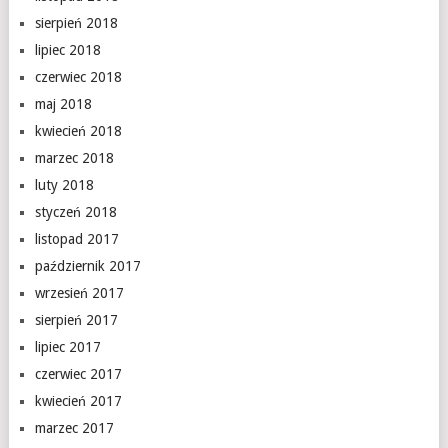
sierpień 2018
lipiec 2018
czerwiec 2018
maj 2018
kwiecień 2018
marzec 2018
luty 2018
styczeń 2018
listopad 2017
październik 2017
wrzesień 2017
sierpień 2017
lipiec 2017
czerwiec 2017
kwiecień 2017
marzec 2017