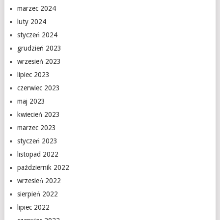
marzec 2024
luty 2024
styczeń 2024
grudzień 2023
wrzesień 2023
lipiec 2023
czerwiec 2023
maj 2023
kwiecień 2023
marzec 2023
styczeń 2023
listopad 2022
październik 2022
wrzesień 2022
sierpień 2022
lipiec 2022