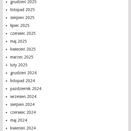
grudzień 2025
listopad 2025
sierpień 2025
lipiec 2025
czerwiec 2025
maj 2025
kwiecień 2025
marzec 2025
luty 2025
grudzień 2024
listopad 2024
październik 2024
wrzesień 2024
sierpień 2024
czerwiec 2024
maj 2024
kwiecień 2024