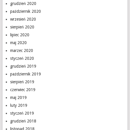
grudzień 2020
październik 2020
wrzesień 2020
sierpień 2020
lipiec 2020
maj 2020
marzec 2020
styczeń 2020
grudzień 2019
październik 2019
sierpień 2019
czerwiec 2019
maj 2019
luty 2019
styczeń 2019
grudzień 2018
listopad 2018