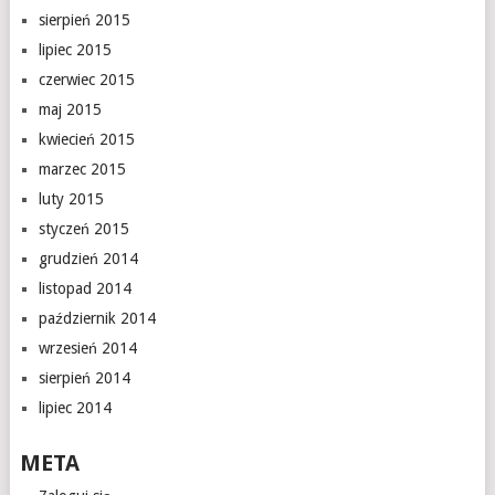
sierpień 2015
lipiec 2015
czerwiec 2015
maj 2015
kwiecień 2015
marzec 2015
luty 2015
styczeń 2015
grudzień 2014
listopad 2014
październik 2014
wrzesień 2014
sierpień 2014
lipiec 2014
META