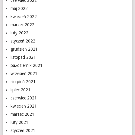
czerwiec 2022
maj 2022
kwiecień 2022
marzec 2022
luty 2022
styczeń 2022
grudzień 2021
listopad 2021
październik 2021
wrzesień 2021
sierpień 2021
lipiec 2021
czerwiec 2021
kwiecień 2021
marzec 2021
luty 2021
styczeń 2021