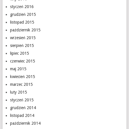
styczeń 2016
grudzień 2015
listopad 2015
październik 2015
wrzesień 2015
sierpień 2015
lipiec 2015
czerwiec 2015
maj 2015
kwiecień 2015
marzec 2015
luty 2015
styczeń 2015
grudzień 2014
listopad 2014
październik 2014