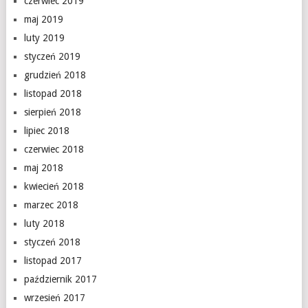
czerwiec 2019
maj 2019
luty 2019
styczeń 2019
grudzień 2018
listopad 2018
sierpień 2018
lipiec 2018
czerwiec 2018
maj 2018
kwiecień 2018
marzec 2018
luty 2018
styczeń 2018
listopad 2017
październik 2017
wrzesień 2017