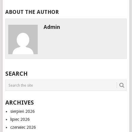
ABOUT THE AUTHOR
Admin
SEARCH
ARCHIVES
sierpień 2026
lipiec 2026
czerwiec 2026