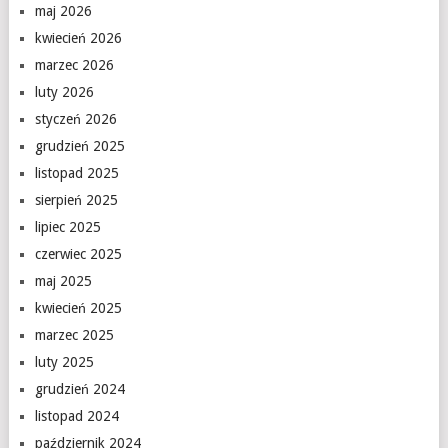
maj 2026
kwiecień 2026
marzec 2026
luty 2026
styczeń 2026
grudzień 2025
listopad 2025
sierpień 2025
lipiec 2025
czerwiec 2025
maj 2025
kwiecień 2025
marzec 2025
luty 2025
grudzień 2024
listopad 2024
październik 2024