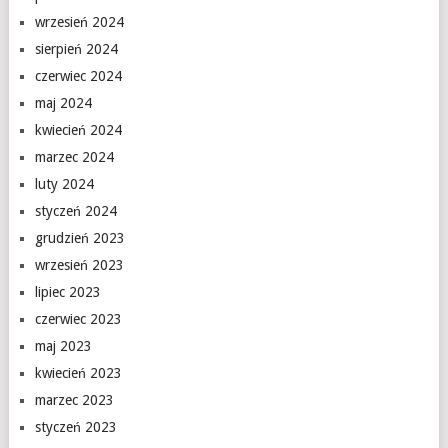
wrzesień 2024
sierpień 2024
czerwiec 2024
maj 2024
kwiecień 2024
marzec 2024
luty 2024
styczeń 2024
grudzień 2023
wrzesień 2023
lipiec 2023
czerwiec 2023
maj 2023
kwiecień 2023
marzec 2023
styczeń 2023