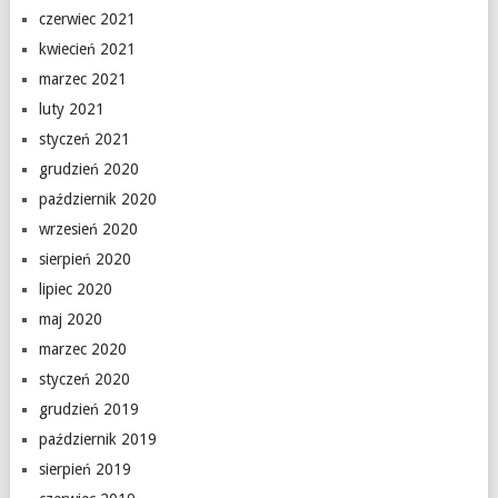
czerwiec 2021
kwiecień 2021
marzec 2021
luty 2021
styczeń 2021
grudzień 2020
październik 2020
wrzesień 2020
sierpień 2020
lipiec 2020
maj 2020
marzec 2020
styczeń 2020
grudzień 2019
październik 2019
sierpień 2019