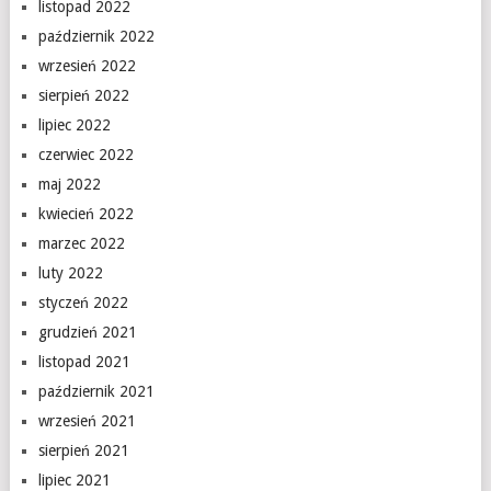
listopad 2022
październik 2022
wrzesień 2022
sierpień 2022
lipiec 2022
czerwiec 2022
maj 2022
kwiecień 2022
marzec 2022
luty 2022
styczeń 2022
grudzień 2021
listopad 2021
październik 2021
wrzesień 2021
sierpień 2021
lipiec 2021