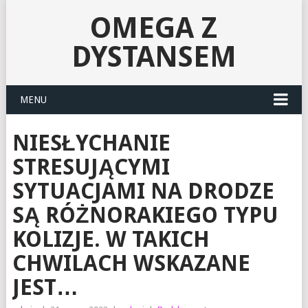
OMEGA Z
DYSTANSEM
MENU
NIESŁYCHANIE
STRESUJĄCYMI
SYTUACJAMI NA DRODZE
SĄ RÓŻNORAKIEGO TYPU
KOLIZJE. W TAKICH
CHWILACH WSKAZANE
JEST…