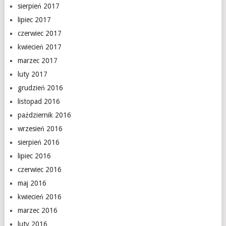
sierpień 2017
lipiec 2017
czerwiec 2017
kwiecień 2017
marzec 2017
luty 2017
grudzień 2016
listopad 2016
październik 2016
wrzesień 2016
sierpień 2016
lipiec 2016
czerwiec 2016
maj 2016
kwiecień 2016
marzec 2016
luty 2016