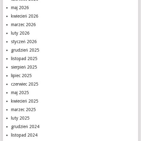
maj 2026
kwiecień 2026
marzec 2026
luty 2026
styczeń 2026
grudzień 2025
listopad 2025
sierpień 2025
lipiec 2025
czerwiec 2025
maj 2025
kwiecień 2025
marzec 2025
luty 2025
grudzień 2024
listopad 2024