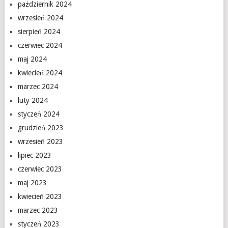
październik 2024
wrzesień 2024
sierpień 2024
czerwiec 2024
maj 2024
kwiecień 2024
marzec 2024
luty 2024
styczeń 2024
grudzień 2023
wrzesień 2023
lipiec 2023
czerwiec 2023
maj 2023
kwiecień 2023
marzec 2023
styczeń 2023