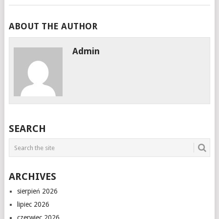
ABOUT THE AUTHOR
Admin
SEARCH
ARCHIVES
sierpień 2026
lipiec 2026
czerwiec 2026