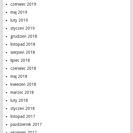
czerwiec 2019
maj 2019
luty 2019
styczeń 2019
grudzień 2018
listopad 2018
sierpień 2018
lipiec 2018
czerwiec 2018
maj 2018
kwiecień 2018
marzec 2018
luty 2018
styczeń 2018
listopad 2017
październik 2017
wrzesień 2017