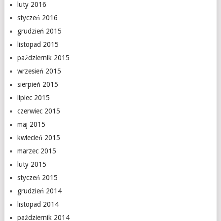
luty 2016
styczeń 2016
grudzień 2015
listopad 2015
październik 2015
wrzesień 2015
sierpień 2015
lipiec 2015
czerwiec 2015
maj 2015
kwiecień 2015
marzec 2015
luty 2015
styczeń 2015
grudzień 2014
listopad 2014
październik 2014