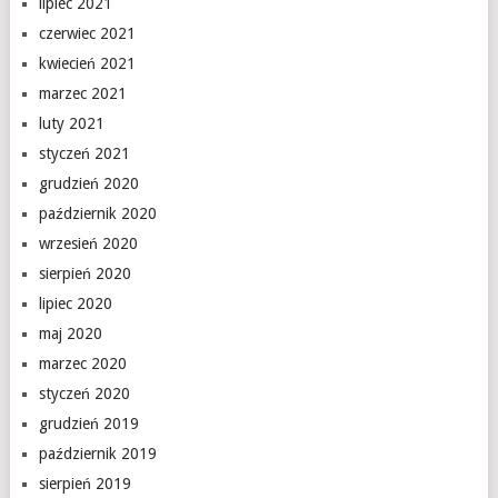
lipiec 2021
czerwiec 2021
kwiecień 2021
marzec 2021
luty 2021
styczeń 2021
grudzień 2020
październik 2020
wrzesień 2020
sierpień 2020
lipiec 2020
maj 2020
marzec 2020
styczeń 2020
grudzień 2019
październik 2019
sierpień 2019