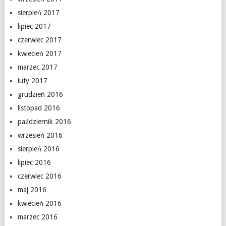
sierpień 2017
lipiec 2017
czerwiec 2017
kwiecień 2017
marzec 2017
luty 2017
grudzień 2016
listopad 2016
październik 2016
wrzesień 2016
sierpień 2016
lipiec 2016
czerwiec 2016
maj 2016
kwiecień 2016
marzec 2016