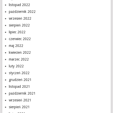
listopad 2022
październik 2022
wrzesień 2022
sierpień 2022
lipiec 2022
czerwiec 2022
maj 2022
kwiecień 2022
marzec 2022
luty 2022
styczeń 2022
grudzień 2021
listopad 2021
październik 2021
wrzesień 2021
sierpień 2021