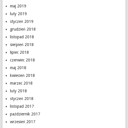
maj 2019
luty 2019
styczeń 2019
grudzień 2018
listopad 2018
sierpień 2018
lipiec 2018
czerwiec 2018
maj 2018
kwiecień 2018
marzec 2018
luty 2018
styczeń 2018
listopad 2017
październik 2017
wrzesień 2017