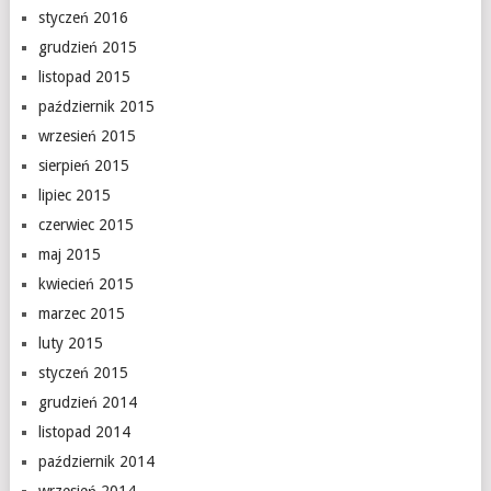
styczeń 2016
grudzień 2015
listopad 2015
październik 2015
wrzesień 2015
sierpień 2015
lipiec 2015
czerwiec 2015
maj 2015
kwiecień 2015
marzec 2015
luty 2015
styczeń 2015
grudzień 2014
listopad 2014
październik 2014