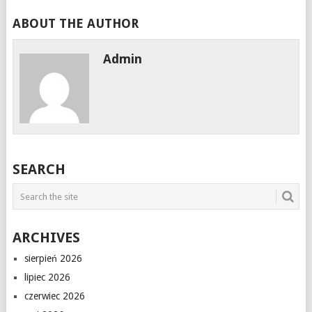
ABOUT THE AUTHOR
Admin
SEARCH
ARCHIVES
sierpień 2026
lipiec 2026
czerwiec 2026