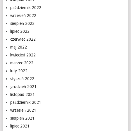
październik 2022
wrzesień 2022
sierpień 2022
lipiec 2022
czerwiec 2022
maj 2022
kwiecień 2022
marzec 2022
luty 2022
styczeń 2022
grudzień 2021
listopad 2021
październik 2021
wrzesień 2021
sierpień 2021
lipiec 2021