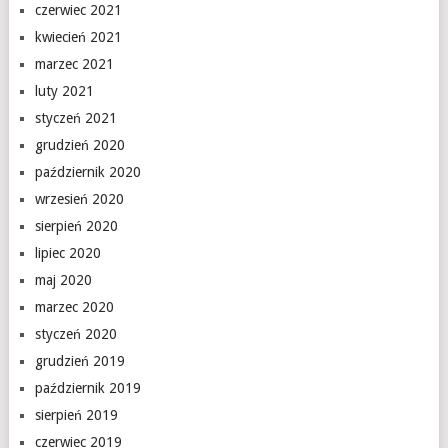
czerwiec 2021
kwiecień 2021
marzec 2021
luty 2021
styczeń 2021
grudzień 2020
październik 2020
wrzesień 2020
sierpień 2020
lipiec 2020
maj 2020
marzec 2020
styczeń 2020
grudzień 2019
październik 2019
sierpień 2019
czerwiec 2019