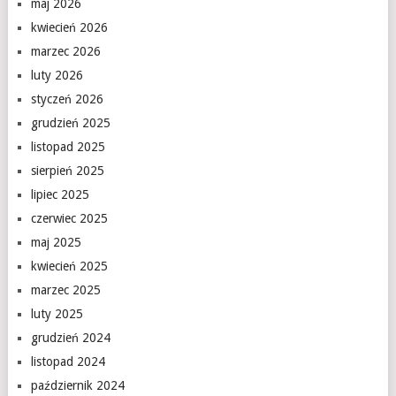
maj 2026
kwiecień 2026
marzec 2026
luty 2026
styczeń 2026
grudzień 2025
listopad 2025
sierpień 2025
lipiec 2025
czerwiec 2025
maj 2025
kwiecień 2025
marzec 2025
luty 2025
grudzień 2024
listopad 2024
październik 2024