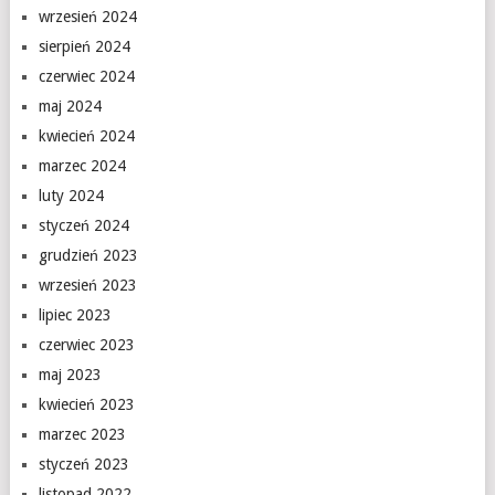
wrzesień 2024
sierpień 2024
czerwiec 2024
maj 2024
kwiecień 2024
marzec 2024
luty 2024
styczeń 2024
grudzień 2023
wrzesień 2023
lipiec 2023
czerwiec 2023
maj 2023
kwiecień 2023
marzec 2023
styczeń 2023
listopad 2022