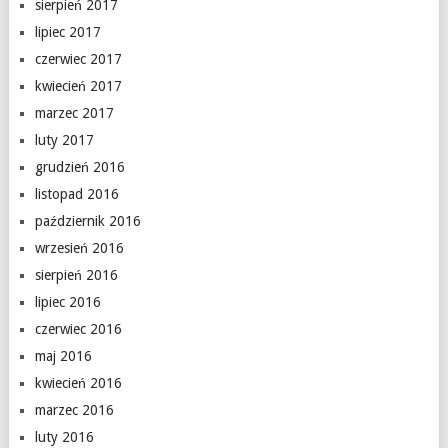
sierpień 2017
lipiec 2017
czerwiec 2017
kwiecień 2017
marzec 2017
luty 2017
grudzień 2016
listopad 2016
październik 2016
wrzesień 2016
sierpień 2016
lipiec 2016
czerwiec 2016
maj 2016
kwiecień 2016
marzec 2016
luty 2016